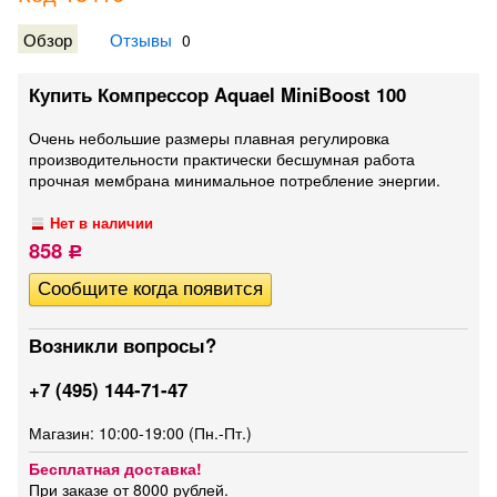
Обзор
Отзывы
0
Купить Компрессор Aquael MiniBoost 100
Очень небольшие размеры плавная регулировка
производительности практически бесшумная работа
прочная мембрана минимальное потребление энергии.
Нет в наличии
858
Р
Возникли вопросы?
+7 (495) 144-71-47
Магазин: 10:00-19:00 (Пн.-Пт.)
Бесплатная доставка!
При заказе от 8000 рублей.