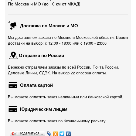
По Москве и МО (до 10 км от МКАД)
Доставка по Москве и МО
Мы доставляем заказы по Москве и Московской области. Время
доставки на выбор: с 12:00 - 18:00 или c 19:00 - 23:00
Отправка по России
Бережно отправляем заказы по всей России. Почта России,
Деловые Линии, СДЭК. На выбор 22 способа оплаты.
Оплата картой
Вы можете оплатить заказ наличными или банковской картой.
Юридическим лицам
Вы можете оплатить заказ по безналичному расчету.
Поделиться…