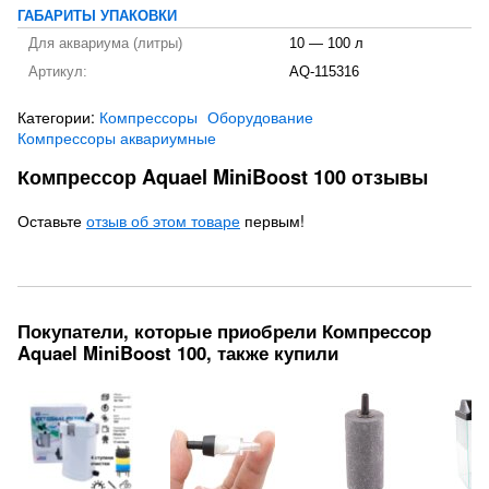
ГАБАРИТЫ УПАКОВКИ
Для аквариума (литры)
10 — 100 л
Артикул:
AQ-115316
Категории:
Компрессоры
Оборудование
Компрессоры аквариумные
Компрессор Aquael MiniBoost 100 отзывы
Оставьте
отзыв об этом товаре
первым!
Покупатели, которые приобрели Компрессор
Aquael MiniBoost 100, также купили