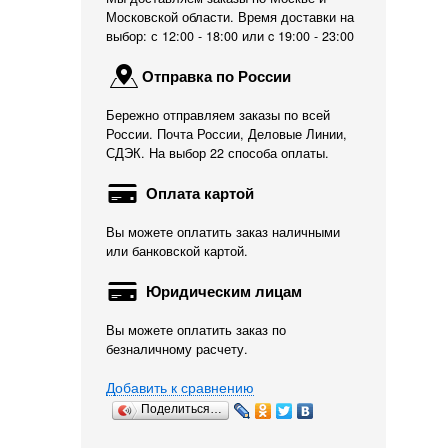
Московской области. Время доставки на
выбор: с 12:00 - 18:00 или c 19:00 - 23:00
Отправка по России
Бережно отправляем заказы по всей
России. Почта России, Деловые Линии,
СДЭК. На выбор 22 способа оплаты.
Оплата картой
Вы можете оплатить заказ наличными
или банковской картой.
Юридическим лицам
Вы можете оплатить заказ по
безналичному расчету.
Добавить к сравнению
Поделиться…