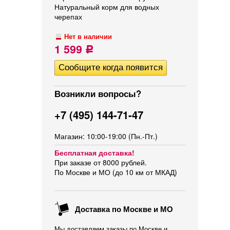
Натуральный корм для водных
черепах
Нет в наличии
1 599
Р
Возникли вопросы?
+7 (495) 144-71-47
Магазин: 10:00-19:00 (Пн.-Пт.)
Бесплатная доставка!
При заказе от 8000 рублей.
По Москве и МО (до 10 км от МКАД)
Доставка по Москве и МО
Мы доставляем заказы по Москве и