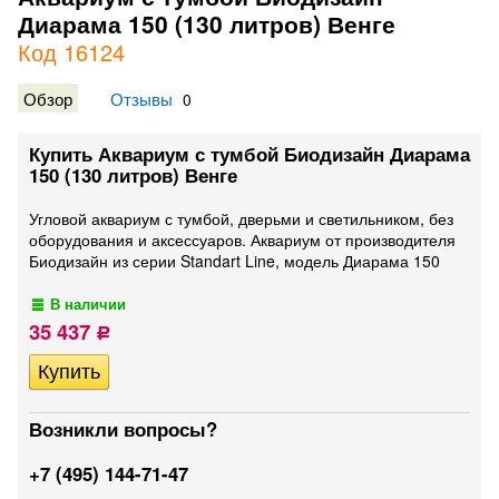
Диарама 150 (130 литров) Венге
Код 16124
Обзор
Отзывы
0
Купить Аквариум с тумбой Биодизайн Диарама
150 (130 литров) Венге
Угловой аквариум с тумбой, дверьми и светильником, без
оборудования и аксессуаров. Аквариум от производителя
Биодизайн из серии Standart Line, модель Диарама 150
В наличии
35 437
Р
Возникли вопросы?
+7 (495) 144-71-47