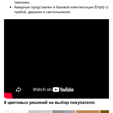
лампами.
Аквариум представлен в базовой комплектации Empty (с
тумбой, дверьми и светильником).
8 цветовых решений на выбор покупателя: