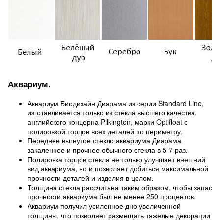
Аквариум.
Аквариум Биодизайн Диарама из серии Standard Line,
изготавливается только из стекла высшего качества,
английского концерна Pilkington, марки Optifloat с
полировкой торцов всех деталей по периметру.
Переднее выгнутое стекло аквариума Диарама
закаленное и прочнее обычного стекла в 5-7 раз.
Полировка торцов стекла не только улучшает внешний
вид аквариума, но и позволяет добиться максимальной
прочности деталей и изделия в целом.
Толщина стекла рассчитана таким образом, чтобы запас
прочности аквариума был не менее 250 процентов.
Аквариум получил усиленное дно увеличенной
толщины, что позволяет размещать тяжелые декорации