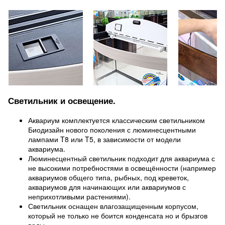
Светильник и освещение.
Аквариум комплектуется классическим светильником
Биодизайн нового поколения с люминесцентными
лампами T8 или T5, в зависимости от модели
аквариума.
Люминесцентный светильник подходит для аквариума с
не высокими потребностями в освещённости (например
аквариумов общего типа, рыбных, под креветок,
аквариумов для начинающих или аквариумов с
неприхотливыми растениями).
Светильник оснащен влагозащищенным корпусом,
который не только не боится конденсата но и брызгов