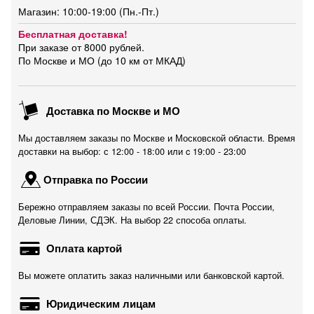
Магазин: 10:00-19:00 (Пн.-Пт.)
Бесплатная доставка!
При заказе от 8000 рублей.
По Москве и МО (до 10 км от МКАД)
Доставка по Москве и МО
Мы доставляем заказы по Москве и Московской области. Время
доставки на выбор: с 12:00 - 18:00 или c 19:00 - 23:00
Отправка по России
Бережно отправляем заказы по всей России. Почта России,
Деловые Линии, СДЭК. На выбор 22 способа оплаты.
Оплата картой
Вы можете оплатить заказ наличными или банковской картой.
Юридическим лицам