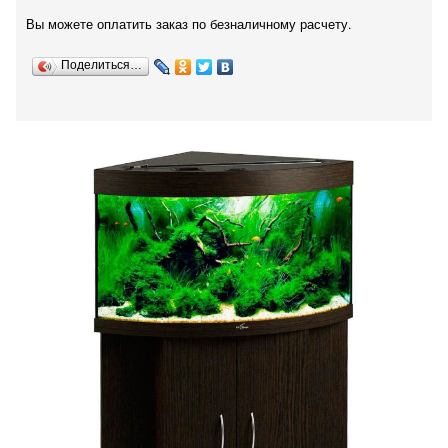
Вы можете оплатить заказ по безналичному расчету.
Поделиться…