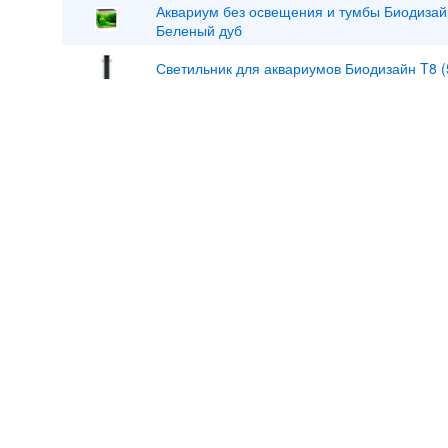
Аквариум без освещения и тумбы Биодизай
Беленый дуб
Светильник для аквариумов Биодизайн T8 (