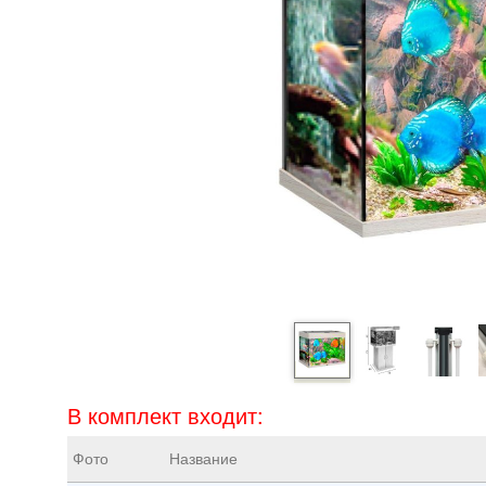
В комплект входит:
Фото
Название