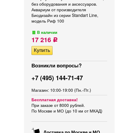
без оборудования и аксессуаров.
Аквариум от производителя
Биодизайн из серии Standart Line,
модель Риф 100
В наличии
17 216
Р
Возникли вопросы?
+7 (495) 144-71-47
Магазин: 10:00-19:00 (Пн.-Пт.)
Бесплатная доставка!
При заказе от 8000 рублей.
По Москве и МО (до 10 км от МКАД)
Доставка по Москве и МО