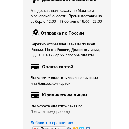
Мы доставляем заказы по Москве и
Московской области. Время доставки на
выбор: с 12:00 - 18:00 или c 19:00 - 23:00
Отправка по России
Бережно отправляем заказы по всей
России. Почта России, Деловые Линии,
СДЭК. На выбор 22 способа оплаты.
Оплата картой
Вы можете оплатить заказ наличными
или банковской картой.
Юридическим лицам
Вы можете оплатить заказ по
безналичному расчету.
Добавить к сравнению
Поделиться…