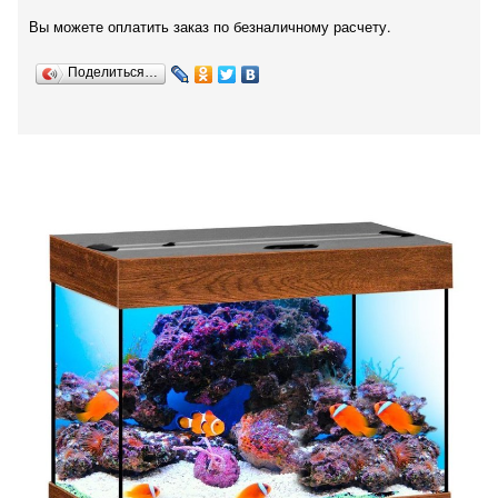
Вы можете оплатить заказ по безналичному расчету.
Поделиться…