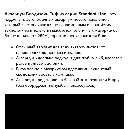
Аквариум Биодизайн Риф из серии Standard Line
- это
надежный, эргономичный аквариум нового поколения,
который изготавливается по современным европейским
технологиям и только из высокотехнологичных материалов.
Запас прочности 250%, гарантия производителя 5 лет.
Отличный вариант для всех аквариумистов, от
начинающих до профессионалов.
Аквариум идеально подходит для любых рыб, креветок,
раков и живых растений.
В комплекте с аквариумом идет люминесцентный
светильник вместе с лампами.
Аквариум представлен в базовой комплектации Empty
(без оборудования, тумбы и аксессуаров).