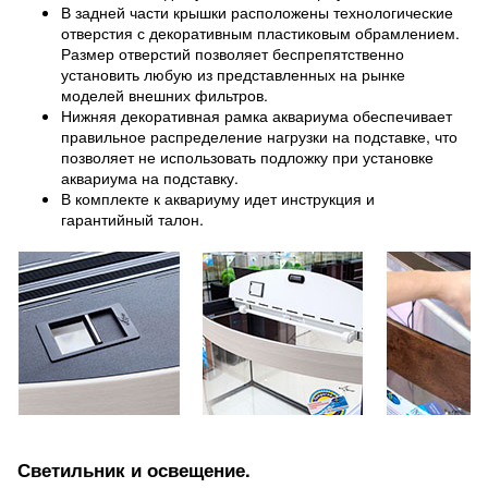
В задней части крышки расположены технологические
отверстия с декоративным пластиковым обрамлением.
Размер отверстий позволяет беспрепятственно
установить любую из представленных на рынке
моделей внешних фильтров.
Нижняя декоративная рамка аквариума обеспечивает
правильное распределение нагрузки на подставке, что
позволяет не использовать подложку при установке
аквариума на подставку.
В комплекте к аквариуму идет инструкция и
гарантийный талон.
Светильник и освещение.