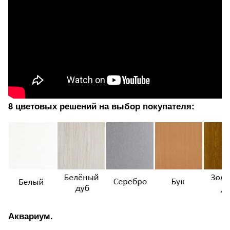
8 цветовых решений на выбор покупателя:
Аквариум.