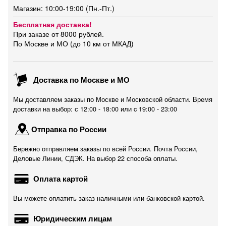
Магазин: 10:00-19:00 (Пн.-Пт.)
Бесплатная доставка!
При заказе от 8000 рублей.
По Москве и МО (до 10 км от МКАД)
Доставка по Москве и МО
Мы доставляем заказы по Москве и Московской области. Время
доставки на выбор: с 12:00 - 18:00 или c 19:00 - 23:00
Отправка по России
Бережно отправляем заказы по всей России. Почта России,
Деловые Линии, СДЭК. На выбор 22 способа оплаты.
Оплата картой
Вы можете оплатить заказ наличными или банковской картой.
Юридическим лицам