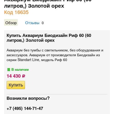
литров,) Золотой орех
Код 16635
Обзор
Отзывы
0
Купить Аквариум Биодизайн Риф 60 (60
литров,) Золотой орех
Аквариум без тумбы с светильником, без оборудования и
аксессуаров. Аквариум от производителя Биодизайн из
серии Standart Line, модель Риф 60
В наличии
14 430
Р
Возникли вопросы?
+7 (495) 144-71-47