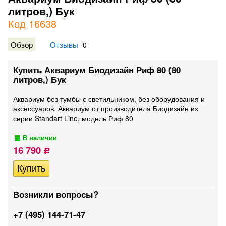
литров,) Бук
Код 16638
Обзор
Отзывы
0
Купить Аквариум Биодизайн Риф 80 (80
литров,) Бук
Аквариум без тумбы с светильником, без оборудования и
аксессуаров. Аквариум от производителя Биодизайн из
серии Standart Line, модель Риф 80
В наличии
16 790
Р
Возникли вопросы?
+7 (495) 144-71-47