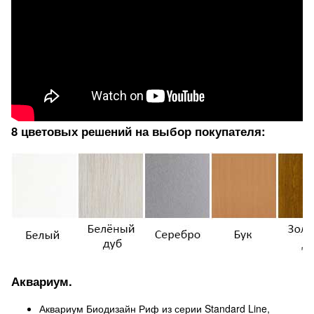
8 цветовых решений на выбор покупателя:
Аквариум.
Аквариум Биодизайн Риф из серии Standard Line,