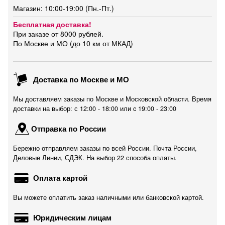
Магазин: 10:00-19:00 (Пн.-Пт.)
Бесплатная доставка!
При заказе от 8000 рублей.
По Москве и МО (до 10 км от МКАД)
Доставка по Москве и МО
Мы доставляем заказы по Москве и Московской области. Время
доставки на выбор: с 12:00 - 18:00 или c 19:00 - 23:00
Отправка по России
Бережно отправляем заказы по всей России. Почта России,
Деловые Линии, СДЭК. На выбор 22 способа оплаты.
Оплата картой
Вы можете оплатить заказ наличными или банковской картой.
Юридическим лицам