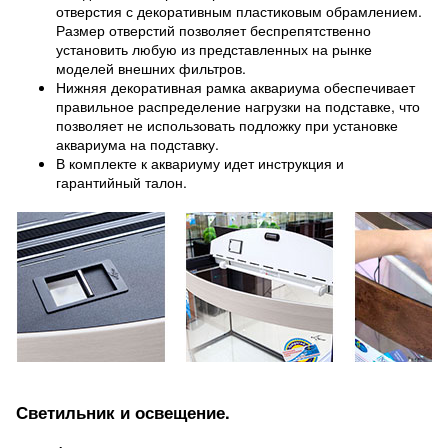
отверстия с декоративным пластиковым обрамлением.
Размер отверстий позволяет беспрепятственно
установить любую из представленных на рынке
моделей внешних фильтров.
Нижняя декоративная рамка аквариума обеспечивает
правильное распределение нагрузки на подставке, что
позволяет не использовать подложку при установке
аквариума на подставку.
В комплекте к аквариуму идет инструкция и
гарантийный талон.
Светильник и освещение.