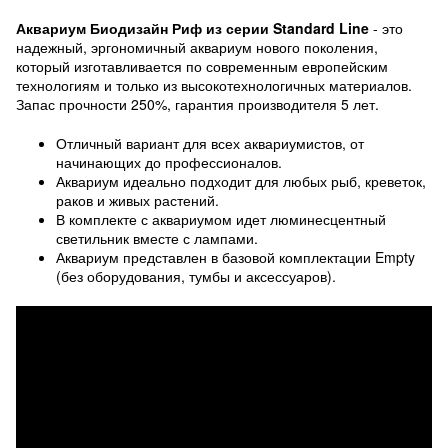
Аквариум Биодизайн Риф из серии Standard Line
- это
надежный, эргономичный аквариум нового поколения,
который изготавливается по современным европейским
технологиям и только из высокотехнологичных материалов.
Запас прочности 250%, гарантия производителя 5 лет.
Отличный вариант для всех аквариумистов, от
начинающих до профессионалов.
Аквариум идеально подходит для любых рыб, креветок,
раков и живых растений.
В комплекте с аквариумом идет люминесцентный
светильник вместе с лампами.
Аквариум представлен в базовой комплектации Empty
(без оборудования, тумбы и аксессуаров).