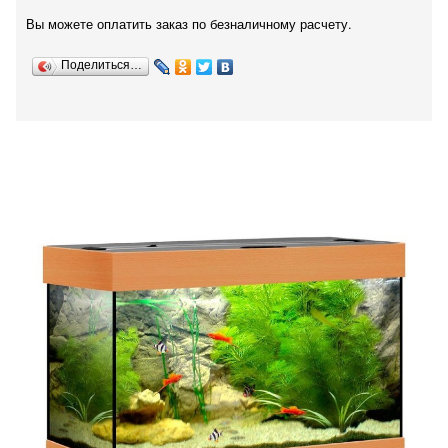
Вы можете оплатить заказ по безналичному расчету.
Поделиться…