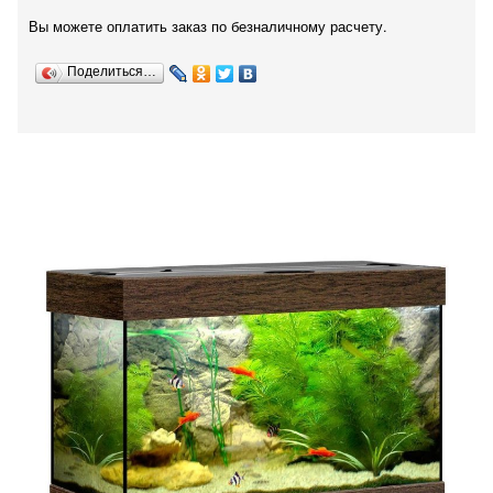
Вы можете оплатить заказ по безналичному расчету.
Поделиться…