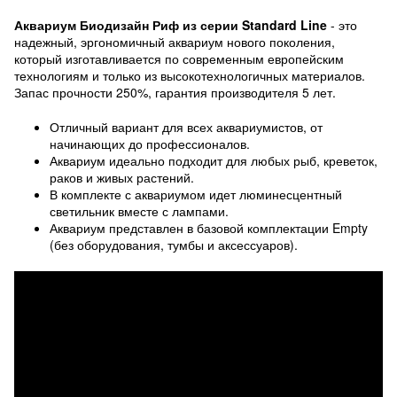
Аквариум Биодизайн Риф из серии Standard Line
- это
надежный, эргономичный аквариум нового поколения,
который изготавливается по современным европейским
технологиям и только из высокотехнологичных материалов.
Запас прочности 250%, гарантия производителя 5 лет.
Отличный вариант для всех аквариумистов, от
начинающих до профессионалов.
Аквариум идеально подходит для любых рыб, креветок,
раков и живых растений.
В комплекте с аквариумом идет люминесцентный
светильник вместе с лампами.
Аквариум представлен в базовой комплектации Empty
(без оборудования, тумбы и аксессуаров).