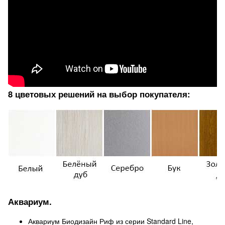
8 цветовых решений на выбор покупателя:
Аквариум.
Аквариум Биодизайн Риф из серии Standard Line,