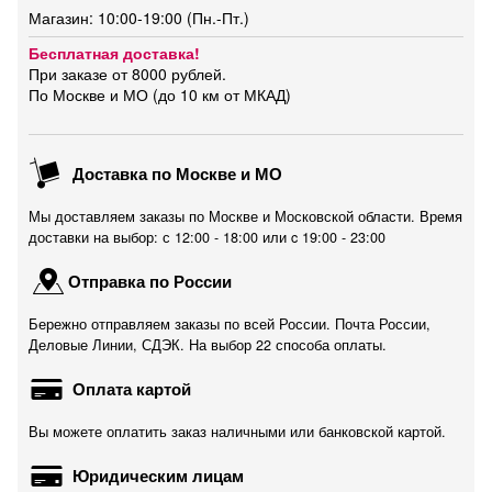
Магазин: 10:00-19:00 (Пн.-Пт.)
Бесплатная доставка!
При заказе от 8000 рублей.
По Москве и МО (до 10 км от МКАД)
Доставка по Москве и МО
Мы доставляем заказы по Москве и Московской области. Время
доставки на выбор: с 12:00 - 18:00 или c 19:00 - 23:00
Отправка по России
Бережно отправляем заказы по всей России. Почта России,
Деловые Линии, СДЭК. На выбор 22 способа оплаты.
Оплата картой
Вы можете оплатить заказ наличными или банковской картой.
Юридическим лицам