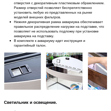
отверстия с декоративным пластиковым обрамлением.
Размер отверстий позволяет беспрепятственно
установить любую из представленных на рынке
моделей внешних фильтров.
Нижняя декоративная рамка аквариума обеспечивает
правильное распределение нагрузки на подставке, что
позволяет не использовать подложку при установке
аквариума на подставку.
В комплекте к аквариуму идет инструкция и
гарантийный талон.
Светильник и освещение.