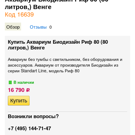
литров,) Венге
Код 16639
Обзор
Отзывы
0
Купить Аквариум Биодизайн Риф 80 (80
литров,) Венге
Аквариум без тумбы с светильником, без оборудования и
аксессуаров. Аквариум от производителя Биодизайн из
серии Standart Line, модель Риф 80
В наличии
16 790
Р
Возникли вопросы?
+7 (495) 144-71-47