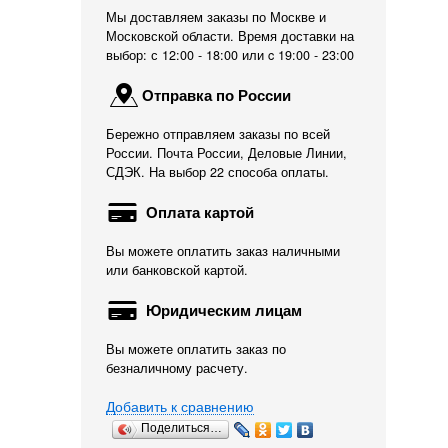
Мы доставляем заказы по Москве и
Московской области. Время доставки на
выбор: с 12:00 - 18:00 или c 19:00 - 23:00
Отправка по России
Бережно отправляем заказы по всей
России. Почта России, Деловые Линии,
СДЭК. На выбор 22 способа оплаты.
Оплата картой
Вы можете оплатить заказ наличными
или банковской картой.
Юридическим лицам
Вы можете оплатить заказ по
безналичному расчету.
Добавить к сравнению
Поделиться…