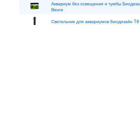
Аквариум без освещения и тумбы Биодиза
Венге
Светильник для аквариумов Биодизайн T8 