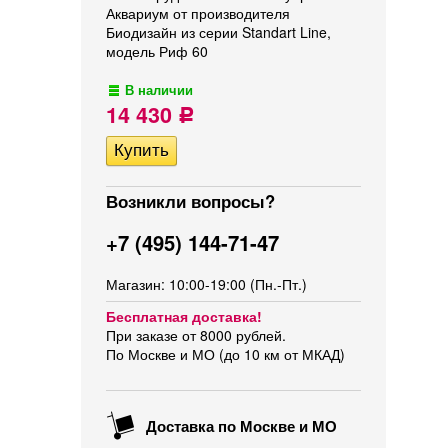
Аквариум от производителя
Биодизайн из серии Standart Line,
модель Риф 60
В наличии
14 430
Р
Возникли вопросы?
+7 (495) 144-71-47
Магазин: 10:00-19:00 (Пн.-Пт.)
Бесплатная доставка!
При заказе от 8000 рублей.
По Москве и МО (до 10 км от МКАД)
Доставка по Москве и МО