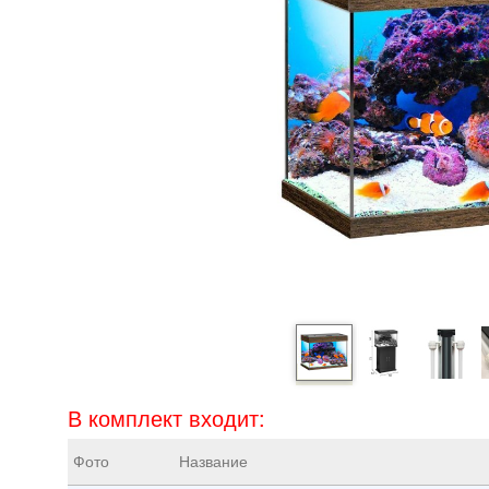
В комплект входит:
Фото
Название