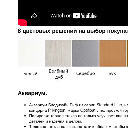
8 цветовых решений на выбор покупа
Аквариум.
Аквариум Биодизайн Риф из серии Standard Line, из
концерна Pilkington, марки Optifloat с полировкой т
Полировка торцов стекла не только улучшает внешн
деталей и изделия в целом.
Толщина стекла рассчитана таким образом, чтобы 