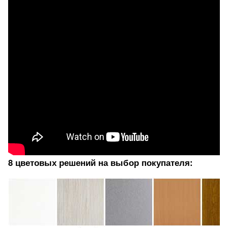
8 цветовых решений на выбор покупателя: