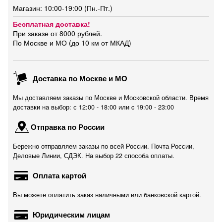
Магазин: 10:00-19:00 (Пн.-Пт.)
Бесплатная доставка!
При заказе от 8000 рублей.
По Москве и МО (до 10 км от МКАД)
Доставка по Москве и МО
Мы доставляем заказы по Москве и Московской области. Время
доставки на выбор: с 12:00 - 18:00 или c 19:00 - 23:00
Отправка по России
Бережно отправляем заказы по всей России. Почта России,
Деловые Линии, СДЭК. На выбор 22 способа оплаты.
Оплата картой
Вы можете оплатить заказ наличными или банковской картой.
Юридическим лицам