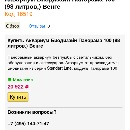
(98 литров,) Венге
Код 16519
Обзор
Отзывы
0
Купить Аквариум Биодизайн Панорама 100 (98
литров,) Венге
Панорамный аквариум без тумбы с светильником, без
оборудования и аксессуаров. Аквариум от производителя
Биодизайн из серии Standart Line, модель Панорама 100
В наличии
20 922
Р
Возникли вопросы?
+7 (495) 144-71-47