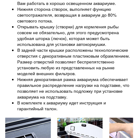
Вам работать в хорошо освещенном аквариуме.
Нижняя сторона створок, выполняет функцию
светоотражателя, возвращая в аквариум до 80%
светового потока.
Открывать крышку (створки) для кормления рыбы
совсем не обязательно, для этого предусмотрена
удобная шторка (лючок), которая может быть
использована для установки автокормушки.
В задней части крышки расположены технологические
отверстия с декоративным пластиковым обрамлением.
Размер отверстий позволяет беспрепятственно
установить любую из представленных на рынке
моделей внешних фильтров.
Нижняя декоративная рамка аквариума обеспечивает
правильное распределение нагрузки на подставке, что
позволяет не использовать подложку при установке
аквариума на подставку.
В комплекте к аквариуму идет инструкция и
гарантийный талон.