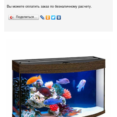
Вы можете оплатить заказ по безналичному расчету.
Поделиться…