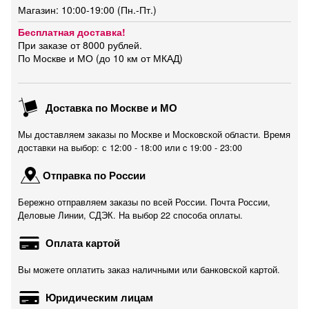
Магазин: 10:00-19:00 (Пн.-Пт.)
Бесплатная доставка!
При заказе от 8000 рублей.
По Москве и МО (до 10 км от МКАД)
Доставка по Москве и МО
Мы доставляем заказы по Москве и Московской области. Время
доставки на выбор: с 12:00 - 18:00 или c 19:00 - 23:00
Отправка по России
Бережно отправляем заказы по всей России. Почта России,
Деловые Линии, СДЭК. На выбор 22 способа оплаты.
Оплата картой
Вы можете оплатить заказ наличными или банковской картой.
Юридическим лицам