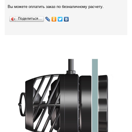
Вы можете оплатить заказ по безналичному расчету.
Поделиться…