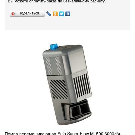
Вы можете оплатить заказ по безналичному расчету.
Поделиться…
Помпа перемешивающая Seio Super Flow M1500 6000л/ч,