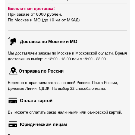
Бесплатная доставка!
При заказе от 8000 рублей.
По Москве и МО (до 10 км от МКАД)
Доставка по Москве и МО
Мы доставляем заказы по Москве и Московской области. Время
доставки на выбор: с 12:00 - 18:00 или c 19:00 - 23:00
Отправка по России
Бережно отправляем заказы по всей России. Почта России,
Деловые Линии, СДЭК. На выбор 22 способа оплаты.
Оплата картой
Вы можете оплатить заказ наличными или банковской картой.
Юридическим лицам