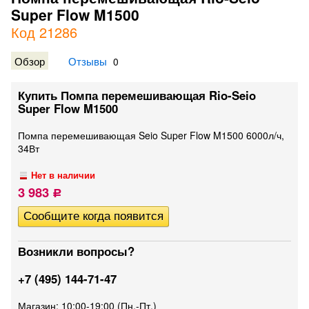
Super Flow M1500
Код 21286
Обзор
Отзывы
0
Купить Помпа перемешивающая Rio-Seio
Super Flow M1500
Помпа перемешивающая Seio Super Flow M1500 6000л/ч,
34Вт
Нет в наличии
3 983
Р
Возникли вопросы?
+7 (495) 144-71-47
Магазин: 10:00-19:00 (Пн.-Пт.)