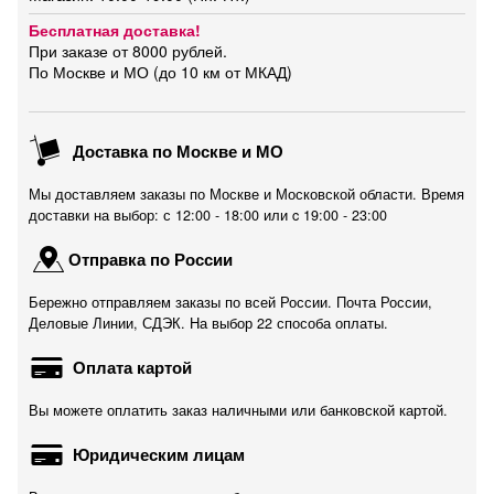
Бесплатная доставка!
При заказе от 8000 рублей.
По Москве и МО (до 10 км от МКАД)
Доставка по Москве и МО
Мы доставляем заказы по Москве и Московской области. Время
доставки на выбор: с 12:00 - 18:00 или c 19:00 - 23:00
Отправка по России
Бережно отправляем заказы по всей России. Почта России,
Деловые Линии, СДЭК. На выбор 22 способа оплаты.
Оплата картой
Вы можете оплатить заказ наличными или банковской картой.
Юридическим лицам