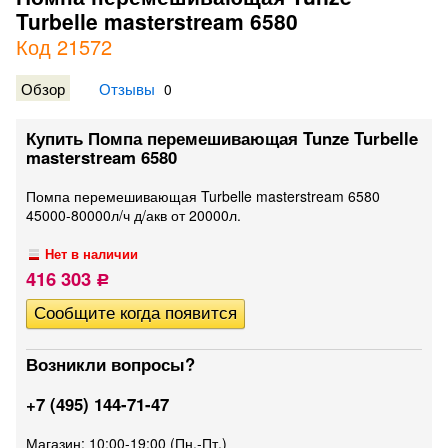
Turbelle masterstream 6580
Код 21572
Обзор
Отзывы
0
Купить Помпа перемешивающая Tunze Turbelle
masterstream 6580
Помпа перемешивающая Turbelle masterstream 6580
45000-80000л/ч д/акв от 20000л.
Нет в наличии
416 303
Р
Возникли вопросы?
+7 (495) 144-71-47
Магазин: 10:00-19:00 (Пн.-Пт.)