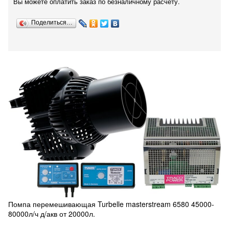
Вы можете оплатить заказ по безналичному расчету.
Поделиться…
Помпа перемешивающая Turbelle masterstream 6580 45000-
80000л/ч д/акв от 20000л.