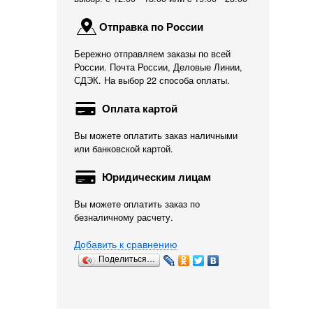
Отправка по России
Бережно отправляем заказы по всей
России. Почта России, Деловые Линии,
СДЭК. На выбор 22 способа оплаты.
Оплата картой
Вы можете оплатить заказ наличными
или банковской картой.
Юридическим лицам
Вы можете оплатить заказ по
безналичному расчету.
Добавить к сравнению
Поделиться…