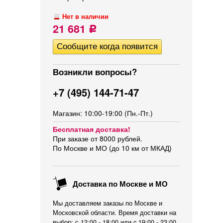
Нет в наличии
21 681
Р
Возникли вопросы?
+7 (495) 144-71-47
Магазин: 10:00-19:00 (Пн.-Пт.)
Бесплатная доставка!
При заказе от 8000 рублей.
По Москве и МО (до 10 км от МКАД)
Доставка по Москве и МО
Мы доставляем заказы по Москве и
Московской области. Время доставки на
выбор: с 12:00 - 18:00 или c 19:00 - 23:00