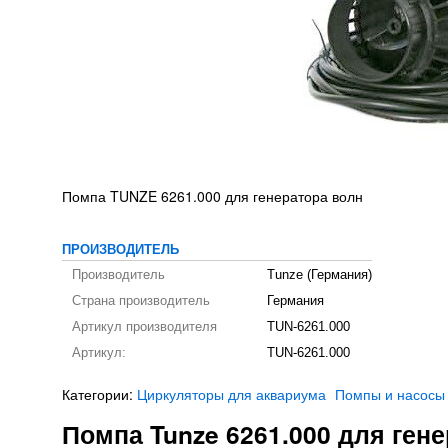
Помпа TUNZE 6261.000 для генератора волн
ПРОИЗВОДИТЕЛЬ
Производитель
Tunze (Германия)
Страна производитель
Германия
Артикул производителя
TUN-6261.000
Артикул:
TUN-6261.000
Категории:
Циркуляторы для аквариума
Помпы и насосы
Помпа Tunze 6261.000 для ген