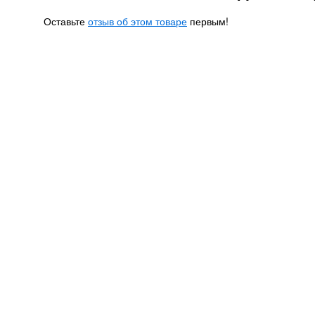
Оставьте
отзыв об этом товаре
первым!