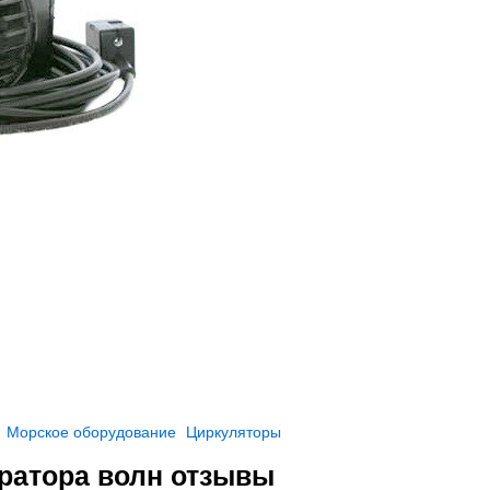
Морское оборудование
Циркуляторы
ератора волн отзывы