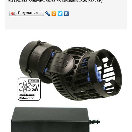
Вы можете оплатить заказ по безналичному расчету.
Поделиться…