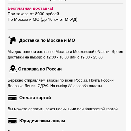
Бесплатная доставка!
При заказе от 8000 рублей.
По Москве и МО (до 10 км от МКАД)
Доставка по Москве и МО
Мы доставляем заказы по Москве и Московской области. Время
доставки на выбор: с 12:00 - 18:00 или c 19:00 - 23:00
Отправка по России
Бережно отправляем заказы по всей России. Почта России,
Деловые Линии, СДЭК. На выбор 22 способа оплаты.
Оплата картой
Вы можете оплатить заказ наличными или банковской картой.
Юридическим лицам