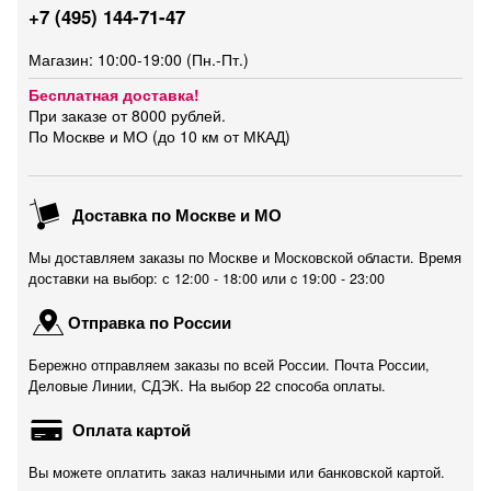
+7 (495) 144-71-47
Магазин: 10:00-19:00 (Пн.-Пт.)
Бесплатная доставка!
При заказе от 8000 рублей.
По Москве и МО (до 10 км от МКАД)
Доставка по Москве и МО
Мы доставляем заказы по Москве и Московской области. Время
доставки на выбор: с 12:00 - 18:00 или c 19:00 - 23:00
Отправка по России
Бережно отправляем заказы по всей России. Почта России,
Деловые Линии, СДЭК. На выбор 22 способа оплаты.
Оплата картой
Вы можете оплатить заказ наличными или банковской картой.