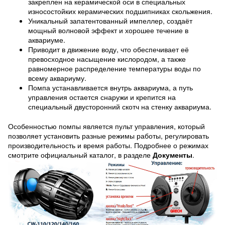
закреплен на керамической оси в специальных
износостойких керамических подшипниках скольжения.
Уникальный запатентованный импеллер, создаёт
мощный волновой эффект и хорошее течение в
аквариуме.
Приводит в движение воду, что обеспечивает её
превосходное насыщение кислородом, а также
равномерное распределение температуры воды по
всему аквариуму.
Помпа устанавливается внутрь аквариума, а путь
управления остается снаружи и крепится на
специальный двусторонний скотч на стенку аквариума.
Особенностью помпы является пульт управления, который
позволяет установить разные режимы работы, регулировать
производительность и время работы. Подробнее о режимах
смотрите официальный каталог, в разделе
Документы
.