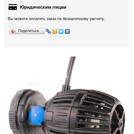
Юридическим лицам
Вы можете оплатить заказ по безналичному расчету.
Поделиться…