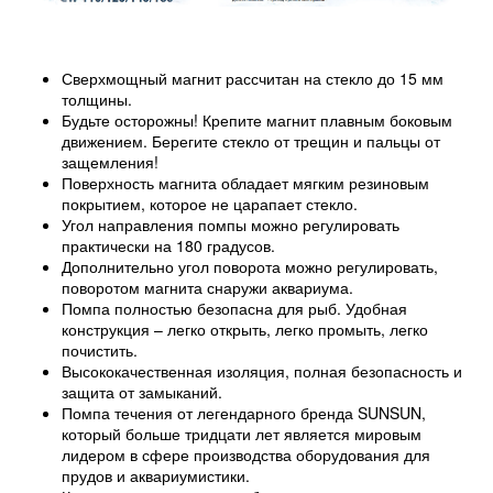
Сверхмощный магнит рассчитан на стекло до 15 мм
толщины.
Будьте осторожны! Крепите магнит плавным боковым
движением. Берегите стекло от трещин и пальцы от
защемления!
Поверхность магнита обладает мягким резиновым
покрытием, которое не царапает стекло.
Угол направления помпы можно регулировать
практически на 180 градусов.
Дополнительно угол поворота можно регулировать,
поворотом магнита снаружи аквариума.
Помпа полностью безопасна для рыб. Удобная
конструкция – легко открыть, легко промыть, легко
почистить.
Высококачественная изоляция, полная безопасность и
защита от замыканий.
Помпа течения от легендарного бренда SUNSUN,
который больше тридцати лет является мировым
лидером в сфере производства оборудования для
прудов и аквариумистики.