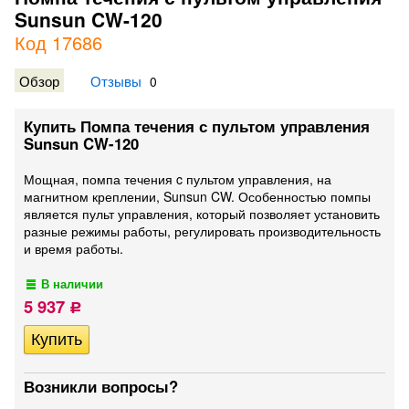
Sunsun CW-120
Код 17686
Обзор
Отзывы
0
Купить Помпа течения с пультом управления
Sunsun CW-120
Мощная, помпа течения c пультом управления, на
магнитном креплении, Sunsun CW. Особенностью помпы
является пульт управления, который позволяет установить
разные режимы работы, регулировать производительность
и время работы.
В наличии
5 937
Р
Возникли вопросы?