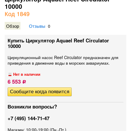
10000
Код 1849
Обзор
Отзывы
0
Купить Циркулятор Aquael Reef Circulator
10000
​Циркуляционный насос Reef Circulator предназначен для
приведения в движение воды в морских аквариумах.
Нет в наличии
6 553
Р
Возникли вопросы?
+7 (495) 144-71-47
Магазин: 10:00-19:00 (Пн.-Пт.)