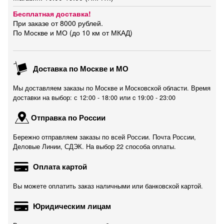
Бесплатная доставка!
При заказе от 8000 рублей.
По Москве и МО (до 10 км от МКАД)
Доставка по Москве и МО
Мы доставляем заказы по Москве и Московской области. Время
доставки на выбор: с 12:00 - 18:00 или c 19:00 - 23:00
Отправка по России
Бережно отправляем заказы по всей России. Почта России,
Деловые Линии, СДЭК. На выбор 22 способа оплаты.
Оплата картой
Вы можете оплатить заказ наличными или банковской картой.
Юридическим лицам