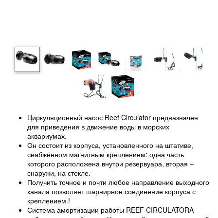
Циркуляционный насос Reef Circulator предназначен
для приведения в движение воды в морских
аквариумах.
Он состоит из корпуса, установленного на штативе,
снабжённом магнитным креплением: одна часть
которого расположена внутри резервуара, вторая –
снаружи, на стекле.
Получить точное и почти любое направление выходного
канала позволяет шарнирное соединение корпуса с
креплением.!
Система амортизации работы REEF CIRCULATORA