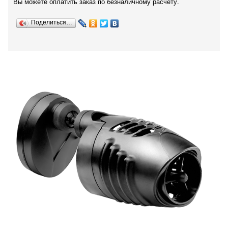
Вы можете оплатить заказ по безналичному расчету.
Поделиться…