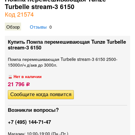
Turbelle stream-3 6150
Код 21574
Обзор
Отзывы
0
Купить Помпа перемешивающая Tunze Turbelle
stream-3 6150
Помпа перемешивающая Turbelle stream-3 6150 2500-
15000л/ч д/акв до 3000л.
Нет в наличии
21 796
Р
Возникли вопросы?
+7 (495) 144-71-47
Магазин: 10:00-19:00 (Пн.-Пт.)