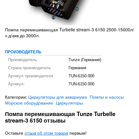
Помпа перемешивающая Turbelle stream-3 6150 2500-15000л/
ч д/акв до 3000л.
ПРОИЗВОДИТЕЛЬ
Производитель
Tunze (Германия)
Страна производитель
Германия
Артикул производителя
TUN-6150.000
Артикул:
TUN-6150.000
Категории:
Циркуляторы для аквариума
Помпы и насосы
Морское оборудование
Циркуляторы
Помпа перемешивающая Tunze Turbelle
stream-3 6150 отзывы
Оставьте
отзыв об этом товаре
первым!