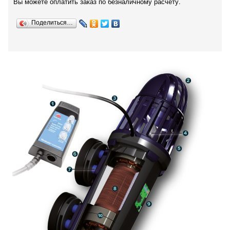
Вы можете оплатить заказ по безналичному расчету.
Поделиться…