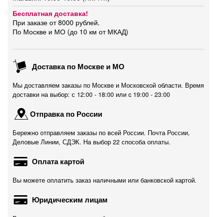
Бесплатная доставка!
При заказе от 8000 рублей.
По Москве и МО (до 10 км от МКАД)
Доставка по Москве и МО
Мы доставляем заказы по Москве и Московской области. Время
доставки на выбор: с 12:00 - 18:00 или c 19:00 - 23:00
Отправка по России
Бережно отправляем заказы по всей России. Почта России,
Деловые Линии, СДЭК. На выбор 22 способа оплаты.
Оплата картой
Вы можете оплатить заказ наличными или банковской картой.
Юридическим лицам