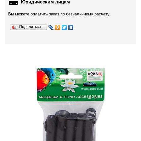
Юридическим лицам
Вы можете оплатить заказ по безналичному расчету.
Поделиться…