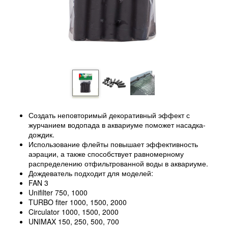
Создать неповторимый декоративный эффект с
журчанием водопада в аквариуме поможет насадка-
дождик.
Использование флейты повышает эффективность
аэрации, а также способствует равномерному
распределению отфильтрованной воды в аквариуме.
Дождеватель подходит для моделей:
FAN 3
Unifilter 750, 1000
TURBO fiter 1000, 1500, 2000
Circulator 1000, 1500, 2000
UNIMAX 150, 250, 500, 700