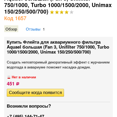
750/1000, Turbo 1000/1500/2000, Unimax
150/250/500/700)
Код 1657
Обзор
Отзывы
1
Купить Флейта для аквариумного фильтра
Aquael большая (Fan 3, Unifilter 750/1000, Turbo
1000/1500/2000, Unimax 150/250/500/700)
​Создать неповторимый декоративный эффект с журчанием
водопада в аквариуме поможет насадка-дождик.
Нет в наличии
451
Р
Возникли вопросы?
+7 (495) 144-71-47