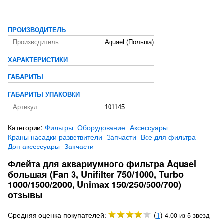
ПРОИЗВОДИТЕЛЬ
Производитель
Aquael (Польша)
ХАРАКТЕРИСТИКИ
ГАБАРИТЫ
ГАБАРИТЫ УПАКОВКИ
Артикул:
101145
Категории:
Фильтры
Оборудование
Аксессуары
Краны насадки разветвители
Запчасти
Все для фильтра
Доп аксессуары
Запчасти
Флейта для аквариумного фильтра Aquael
большая (Fan 3, Unifilter 750/1000, Turbo
1000/1500/2000, Unimax 150/250/500/700)
отзывы
Средняя оценка покупателей:
(
1
)
4.00 из 5 звезд