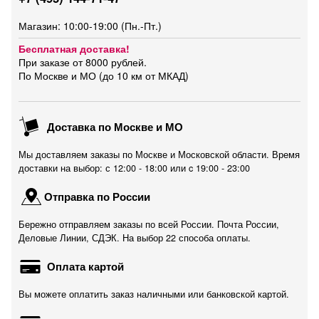
Магазин: 10:00-19:00 (Пн.-Пт.)
Бесплатная доставка!
При заказе от 8000 рублей.
По Москве и МО (до 10 км от МКАД)
Доставка по Москве и МО
Мы доставляем заказы по Москве и Московской области. Время
доставки на выбор: с 12:00 - 18:00 или c 19:00 - 23:00
Отправка по России
Бережно отправляем заказы по всей России. Почта России,
Деловые Линии, СДЭК. На выбор 22 способа оплаты.
Оплата картой
Вы можете оплатить заказ наличными или банковской картой.