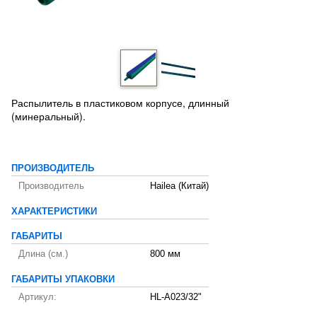
Распылитель в пластиковом корпусе, длинный
(минеральный).
ПРОИЗВОДИТЕЛЬ
Производитель
Hailea (Китай)
ХАРАКТЕРИСТИКИ
ГАБАРИТЫ
Длина (см.)
800 мм
ГАБАРИТЫ УПАКОВКИ
Артикул:
HL-A023/32"