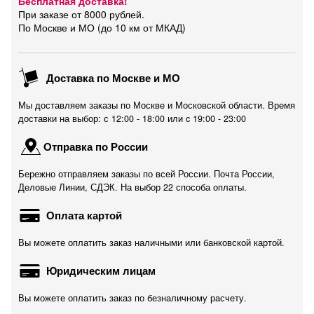
Бесплатная доставка!
При заказе от 8000 рублей.
По Москве и МО (до 10 км от МКАД)
Доставка по Москве и МО
Мы доставляем заказы по Москве и Московской области. Время
доставки на выбор: с 12:00 - 18:00 или c 19:00 - 23:00
Отправка по России
Бережно отправляем заказы по всей России. Почта России,
Деловые Линии, СДЭК. На выбор 22 способа оплаты.
Оплата картой
Вы можете оплатить заказ наличными или банковской картой.
Юридическим лицам
Вы можете оплатить заказ по безналичному расчету.