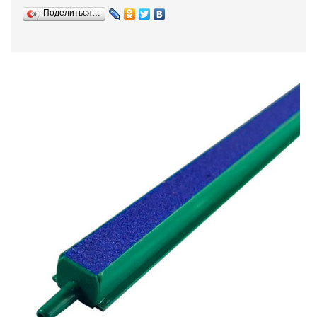
Поделиться…