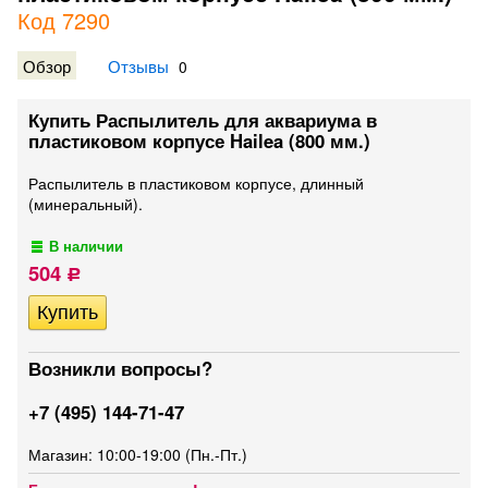
Код 7290
Обзор
Отзывы
0
Купить Распылитель для аквариума в
пластиковом корпусе Hailea (800 мм.)
Распылитель в пластиковом корпусе, длинный
(минеральный).
В наличии
504
Р
Возникли вопросы?
+7 (495) 144-71-47
Магазин: 10:00-19:00 (Пн.-Пт.)