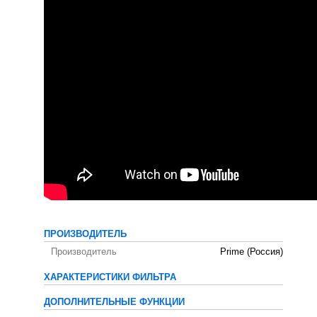
ПРОИЗВОДИТЕЛЬ
Производитель
Prime (Россия)
ХАРАКТЕРИСТИКИ ФИЛЬТРА
ДОПОЛНИТЕЛЬНЫЕ ФУНКЦИИ