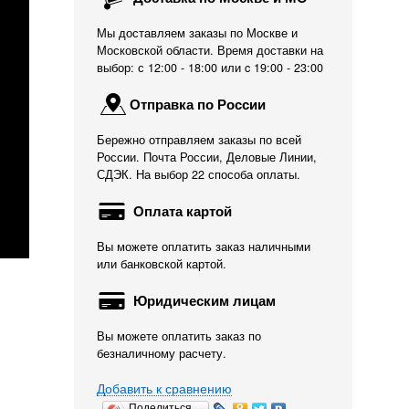
Мы доставляем заказы по Москве и
Московской области. Время доставки на
выбор: с 12:00 - 18:00 или c 19:00 - 23:00
Отправка по России
Бережно отправляем заказы по всей
России. Почта России, Деловые Линии,
СДЭК. На выбор 22 способа оплаты.
Оплата картой
Вы можете оплатить заказ наличными
или банковской картой.
Юридическим лицам
Вы можете оплатить заказ по
безналичному расчету.
Добавить к сравнению
Поделиться…