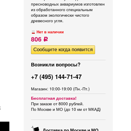
пресноводных аквариумов изготовлен
из обработанного специальным
образом экологически чистого
древесного угля.
Нет в наличии
806
Р
Возникли вопросы?
+7 (495) 144-71-47
Магазин: 10:00-19:00 (Пн.-Пт.)
Бесплатная доставка!
При заказе от 8000 рублей.
;
По Москве и МО (до 10 км от МКАД)
Доставка по Москве и МО