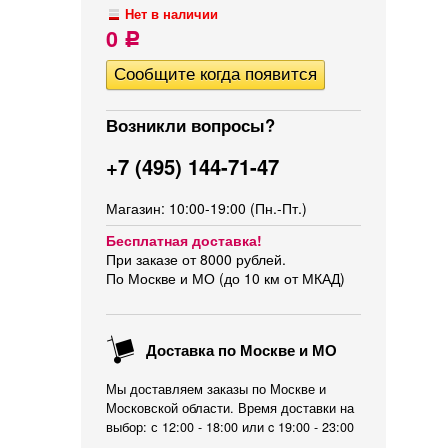
Нет в наличии
0
Р
Возникли вопросы?
+7 (495) 144-71-47
Магазин: 10:00-19:00 (Пн.-Пт.)
Бесплатная доставка!
При заказе от 8000 рублей.
По Москве и МО (до 10 км от МКАД)
Доставка по Москве и МО
Мы доставляем заказы по Москве и
Московской области. Время доставки на
выбор: с 12:00 - 18:00 или c 19:00 - 23:00