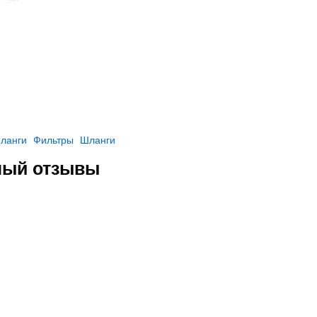
ланги
Фильтры
Шланги
ный отзывы