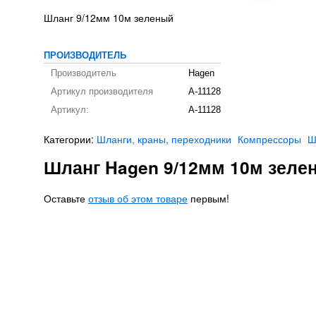
Шланг 9/12мм 10м зеленый
ПРОИЗВОДИТЕЛЬ
Производитель
Hagen
Артикул производителя
A-11128
Артикул:
A-11128
Категории:
Шланги, краны, переходники
Компрессоры
Ш
Шланг Hagen 9/12мм 10м зеле
Оставьте
отзыв об этом товаре
первым!