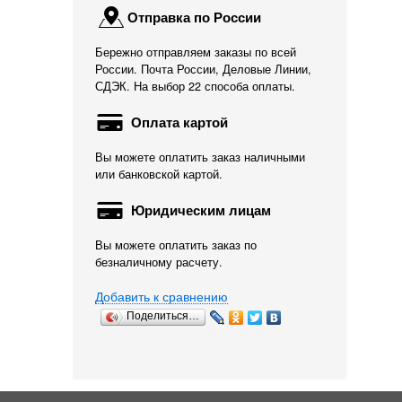
Отправка по России
Бережно отправляем заказы по всей
России. Почта России, Деловые Линии,
СДЭК. На выбор 22 способа оплаты.
Оплата картой
Вы можете оплатить заказ наличными
или банковской картой.
Юридическим лицам
Вы можете оплатить заказ по
безналичному расчету.
Добавить к сравнению
Поделиться…