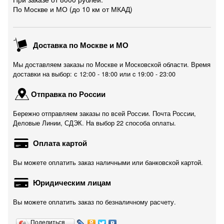
По Москве и МО (до 10 км от МКАД)
Доставка по Москве и МО
Мы доставляем заказы по Москве и Московской области. Время
доставки на выбор: с 12:00 - 18:00 или c 19:00 - 23:00
Отправка по России
Бережно отправляем заказы по всей России. Почта России,
Деловые Линии, СДЭК. На выбор 22 способа оплаты.
Оплата картой
Вы можете оплатить заказ наличными или банковской картой.
Юридическим лицам
Вы можете оплатить заказ по безналичному расчету.
Поделиться…