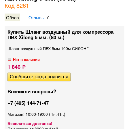
Код 8261
Обзор
Отзывы
0
Купить Шланг воздушный для компрессора
ПВХ Xilong 5 мм. (80 м.)
Шланг воздушный ПВХ 5мм 100м СИЛОНГ
Нет в наличии
1 846
Р
Возникли вопросы?
+7 (495) 144-71-47
Магазин: 10:00-19:00 (Пн.-Пт.)
Бесплатная доставка!
При заказе от 8000 рублей.