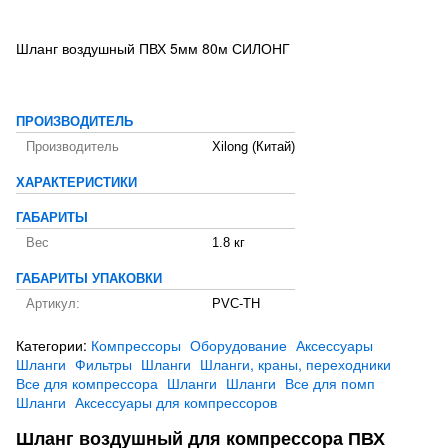
Шланг воздушный ПВХ 5мм 80м СИЛОНГ
ПРОИЗВОДИТЕЛЬ
Производитель
Xilong (Китай)
ХАРАКТЕРИСТИКИ
ГАБАРИТЫ
Вес
1.8 кг
ГАБАРИТЫ УПАКОВКИ
Артикул:
PVC-TH
Категории:
Компрессоры
Оборудование
Аксессуары
Шланги
Фильтры
Шланги
Шланги, краны, переходники
Все для компрессора
Шланги
Шланги
Все для помп
Шланги
Аксессуары для компрессоров
Шланг воздушный для компрессора ПВХ