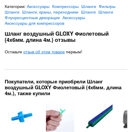
Категории:
Аксессуары
Компрессоры
Шланги
Фильтры
Шланги
Шланги, краны, переходники
Шланги
Шланги
Флуоресцентные декорации
Аксессуары
Аксессуары для компрессоров
Шланг воздушный GLOXY Фиолетовый
(4х6мм. длина 4м.) отзывы
Оставьте
отзыв об этом товаре
первым!
Покупатели, которые приобрели Шланг
воздушный GLOXY Фиолетовый (4х6мм. длина
4м.), также купили