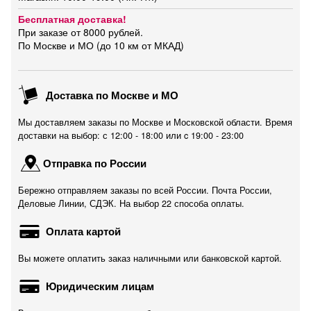
Бесплатная доставка!
При заказе от 8000 рублей.
По Москве и МО (до 10 км от МКАД)
Доставка по Москве и МО
Мы доставляем заказы по Москве и Московской области. Время
доставки на выбор: с 12:00 - 18:00 или c 19:00 - 23:00
Отправка по России
Бережно отправляем заказы по всей России. Почта России,
Деловые Линии, СДЭК. На выбор 22 способа оплаты.
Оплата картой
Вы можете оплатить заказ наличными или банковской картой.
Юридическим лицам