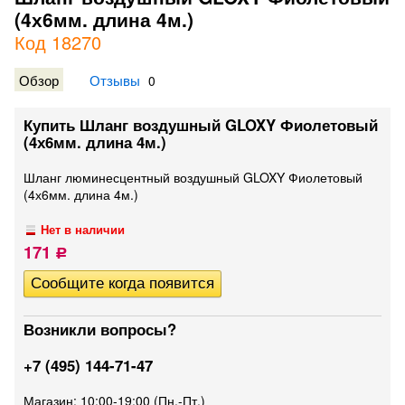
(4х6мм. длина 4м.)
Код 18270
Обзор
Отзывы
0
Купить Шланг воздушный GLOXY Фиолетовый
(4х6мм. длина 4м.)
Шланг люминесцентный воздушный GLOXY Фиолетовый
(4х6мм. длина 4м.)
Нет в наличии
171
Р
Возникли вопросы?
+7 (495) 144-71-47
Магазин: 10:00-19:00 (Пн.-Пт.)