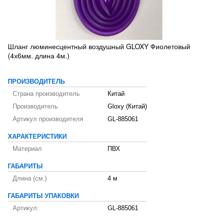
Шланг люминесцентный воздушный GLOXY Фиолетовый
(4х6мм. длина 4м.)
ПРОИЗВОДИТЕЛЬ
Страна производитель
Китай
Производитель
Gloxy (Китай)
Артикул производителя
GL-885061
ХАРАКТЕРИСТИКИ
Материал
ПВХ
ГАБАРИТЫ
Длина (см.)
4 м
ГАБАРИТЫ УПАКОВКИ
Артикул:
GL-885061