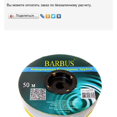
Вы можете оплатить заказ по безналичному расчету.
Поделиться…