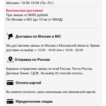
Магазин: 10:00-19:00 (Пн.-Пт.)
Бесплатная доставка!
При заказе от 8000 рублей.
По Москве и МО (до 10 км от МКАД)
Доставка по Москве и МО
Мы доставляем заказы по Москве и Московской области. Время
доставки на выбор: с 12:00 - 18:00 или c 19:00 - 23:00
Отправка по России
Бережно отправляем заказы по всей России. Почта России,
Деловые Линии, СДЭК. На выбор 22 способа оплаты.
Оплата картой
Вы можете оплатить заказ наличными или банковской картой.
Юридическим лицам