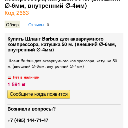
∅-6мм, внутренний ∅-4мм)
Код 2663
Обзор
Отзывы
0
Купить Шланг Barbus для аквариумного
компрессора, катушка 50 м. (внешний ∅-6мм,
внутренний ∅-4мм)
Шланг Barbus для аквариумного компрессора, катушка 50
м. (внешний ∅-6мм, внутренний ∅-4мм)
Нет в наличии
1 591
Р
Возникли вопросы?
+7 (495) 144-71-47