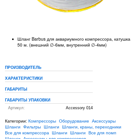
Шланг Barbus для аквариумного компрессора, катушка
50 м. (внешний ∅-6мм, внутренний ∅-4мм)
ПРОИЗВОДИТЕЛЬ
ХАРАКТЕРИСТИКИ
ГАБАРИТЫ
ГАБАРИТЫ УПАКОВКИ
Артикул:
Accessory 014
Категории:
Компрессоры
Оборудование
Аксессуары
Шланги
Фильтры
Шланги
Шланги, краны, переходники
Все для компрессора
Шланги
Шланги
Все для помп
Шланги
Аксессуары для компрессоров