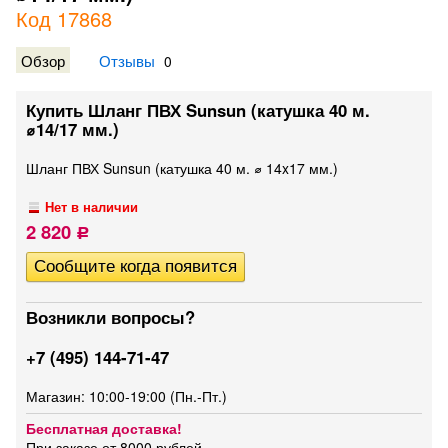
Код 17868
Обзор
Отзывы
0
Купить Шланг ПВХ Sunsun (катушка 40 м.
⌀14/17 мм.)
Шланг ПВХ Sunsun (катушка 40 м. ⌀ 14x17 мм.)
Нет в наличии
2 820
Р
Возникли вопросы?
+7 (495) 144-71-47
Магазин: 10:00-19:00 (Пн.-Пт.)
Бесплатная доставка!
При заказе от 8000 рублей.