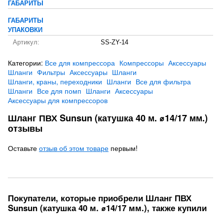
ГАБАРИТЫ
ГАБАРИТЫ
УПАКОВКИ
Артикул:
SS-ZY-14
Категории:
Все для компрессора
Компрессоры
Аксессуары
Шланги
Фильтры
Аксессуары
Шланги
Шланги, краны, переходники
Шланги
Все для фильтра
Шланги
Все для помп
Шланги
Аксессуары
Аксессуары для компрессоров
Шланг ПВХ Sunsun (катушка 40 м. ⌀14/17 мм.)
отзывы
Оставьте
отзыв об этом товаре
первым!
Покупатели, которые приобрели Шланг ПВХ
Sunsun (катушка 40 м. ⌀14/17 мм.), также купили