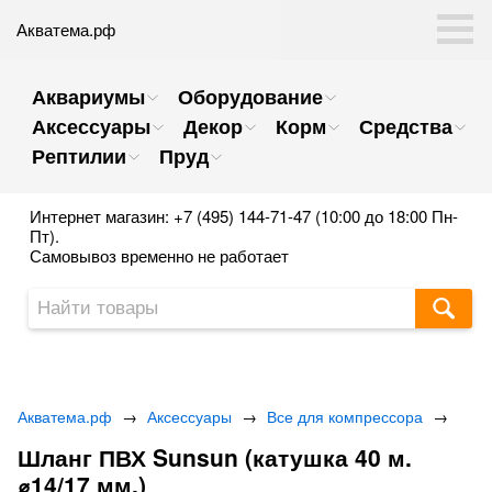
Акватема.рф
Аквариумы
Оборудование
Аксессуары
Декор
Корм
Средства
Рептилии
Пруд
Интернет магазин: +7 (495) 144-71-47 (10:00 до 18:00 Пн-
Пт).
Самовывоз временно не работает
Акватема.рф
→
Аксессуары
→
Все для компрессора
→
Шланг ПВХ Sunsun (катушка 40 м.
⌀14/17 мм.)