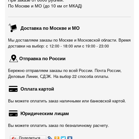
По Москве и МО (до 10 км от МКАД)
Доставка по Москве и МО
Мы доставляем заказы по Москве и Московской области. Время
доставки на выбор: с 12:00 - 18:00 или c 19:00 - 23:00
Отправка по России
Бережно отправляем заказы по всей России. Почта России,
Деловые Линии, СДЭК. На выбор 22 способа оплаты.
Оплата картой
Вы можете оплатить заказ наличными или банковской картой.
Юридическим лицам
Вы можете оплатить заказ по безналичному расчету.
Поделиться…