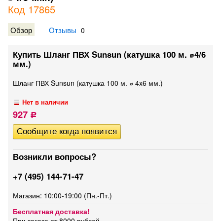
Код 17865
Обзор
Отзывы
0
Купить Шланг ПВХ Sunsun (катушка 100 м. ⌀4/6
мм.)
Шланг ПВХ Sunsun (катушка 100 м. ⌀ 4x6 мм.)
Нет в наличии
927
Р
Возникли вопросы?
+7 (495) 144-71-47
Магазин: 10:00-19:00 (Пн.-Пт.)
Бесплатная доставка!
При заказе от 8000 рублей.