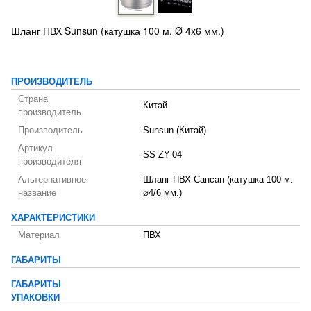
Шланг ПВХ Sunsun (катушка 100 м. Ø 4x6 мм.)
ПРОИЗВОДИТЕЛЬ
Страна
Китай
производитель
Производитель
Sunsun (Китай)
Артикул
SS-ZY-04
производителя
Альтернативное
Шланг ПВХ Сансан (катушка 100 м.
название
⌀4/6 мм.)
ХАРАКТЕРИСТИКИ
Материал
ПВХ
ГАБАРИТЫ
ГАБАРИТЫ
УПАКОВКИ