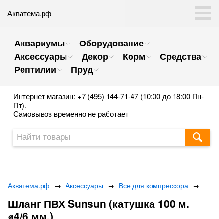
Акватема.рф
Аквариумы
Оборудование
Аксессуары
Декор
Корм
Средства
Рептилии
Пруд
Интернет магазин: +7 (495) 144-71-47 (10:00 до 18:00 Пн-
Пт).
Самовывоз временно не работает
Акватема.рф
→
Аксессуары
→
Все для компрессора
→
Шланг ПВХ Sunsun (катушка 100 м.
⌀4/6 мм.)