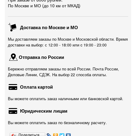
По Москве и МО (до 10 км от МКАД)
Доставка по Москве и МО
Мы доставляем заказы по Москве и Московской области. Время
доставки на выбор: с 12:00 - 18:00 или c 19:00 - 23:00
Отправка по России
Бережно отправляем заказы по всей России. Почта России,
Деловые Линии, СДЭК. На выбор 22 способа оплаты.
Оплата картой
Вы можете оплатить заказ наличными или банковской картой.
Юридическим лицам
Вы можете оплатить заказ по безналичному расчету.
Поделиться…