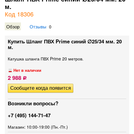
м.
Код 18306
Обзор
Отзывы
0
Купить Шланг ПВХ Prime синий ∅25/34 мм. 20
м.
Катушка шланга ПВХ Prime 20 метров.
Нет в наличии
2 988
Р
Возникли вопросы?
+7 (495) 144-71-47
Магазин: 10:00-19:00 (Пн.-Пт.)