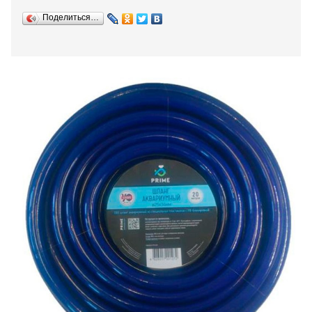
Поделиться…