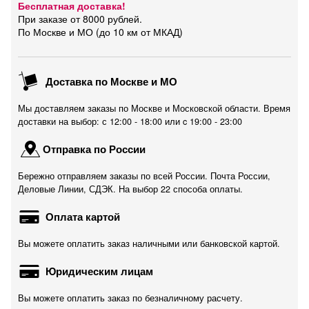
Бесплатная доставка!
При заказе от 8000 рублей.
По Москве и МО (до 10 км от МКАД)
Доставка по Москве и МО
Мы доставляем заказы по Москве и Московской области. Время
доставки на выбор: с 12:00 - 18:00 или c 19:00 - 23:00
Отправка по России
Бережно отправляем заказы по всей России. Почта России,
Деловые Линии, СДЭК. На выбор 22 способа оплаты.
Оплата картой
Вы можете оплатить заказ наличными или банковской картой.
Юридическим лицам
Вы можете оплатить заказ по безналичному расчету.