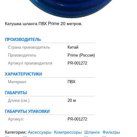
Катушка шланга ПВХ Prime 20 метров.
ПРОИЗВОДИТЕЛЬ
Страна производитель
Китай
Производитель
Prime (Россия)
Артикул производителя
PR-001272
ХАРАКТЕРИСТИКИ
Материал
ПВХ
ГАБАРИТЫ
Длина (см.)
20 м
ГАБАРИТЫ УПАКОВКИ
Артикул:
PR-001272
Категории:
Аксессуары
Компрессоры
Шланги
Фильтры