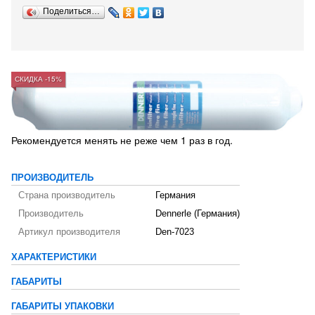
Поделиться…
СКИДКА -15%
Рекомендуется менять не реже чем 1 раз в год.
ПРОИЗВОДИТЕЛЬ
Страна производитель
Германия
Производитель
Dennerle (Германия)
Артикул производителя
Den-7023
ХАРАКТЕРИСТИКИ
ГАБАРИТЫ
ГАБАРИТЫ УПАКОВКИ