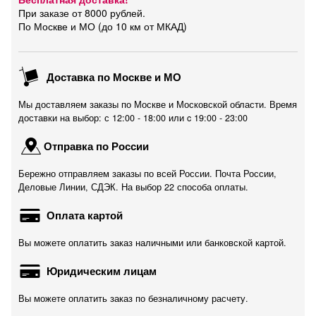
При заказе от 8000 рублей.
По Москве и МО (до 10 км от МКАД)
Доставка по Москве и МО
Мы доставляем заказы по Москве и Московской области. Время
доставки на выбор: с 12:00 - 18:00 или c 19:00 - 23:00
Отправка по России
Бережно отправляем заказы по всей России. Почта России,
Деловые Линии, СДЭК. На выбор 22 способа оплаты.
Оплата картой
Вы можете оплатить заказ наличными или банковской картой.
Юридическим лицам
Вы можете оплатить заказ по безналичному расчету.