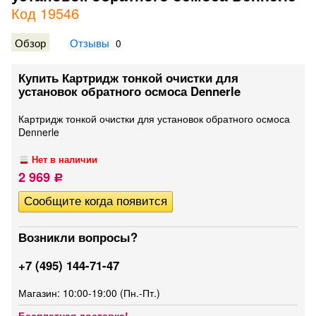
Код 19546
Обзор
Отзывы
0
Купить Картридж тонкой очистки для
установок обратного осмоса Dennerle
Картридж тонкой очистки для установок обратного осмоса
Dennerle
Нет в наличии
2 969
Р
Возникли вопросы?
+7 (495) 144-71-47
Магазин: 10:00-19:00 (Пн.-Пт.)
Бесплатная доставка!