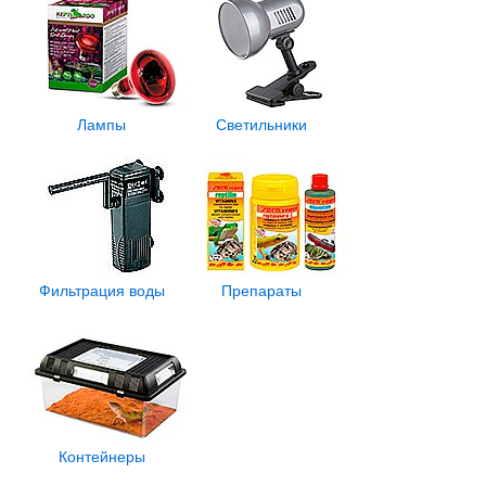
Лампы
Светильники
Фильтрация воды
Препараты
Контейнеры