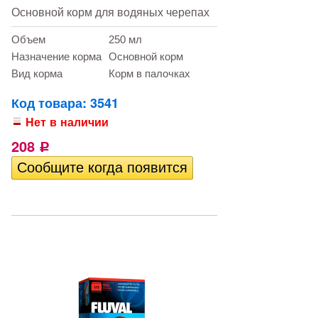
Основной корм для водяных черепах
Объем
250 мл
Назначение корма
Основной корм
Вид корма
Корм в палочках
Код товара: 3541
Нет в наличии
208
Р