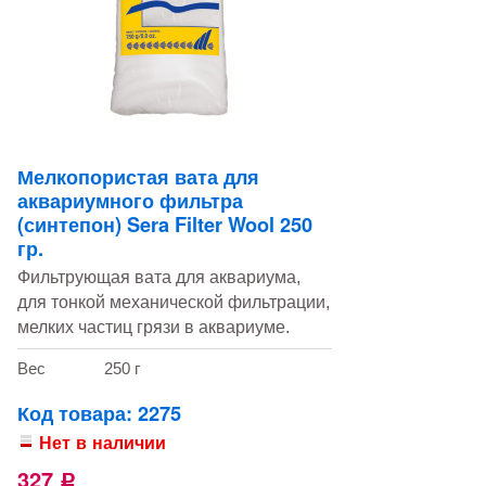
Мелкопористая вата для
аквариумного фильтра
(синтепон) Sera Filter Wool 250
гр.
Фильтрующая вата для аквариума,
для тонкой механической фильтрации,
мелких частиц грязи в аквариуме.
Вес
250 г
Код товара: 2275
Нет в наличии
327
Р