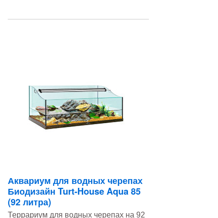
Аквариум для водных черепах
Биодизайн Turt-House Aqua 85
(92 литра)
Террариум для водных черепах на 92