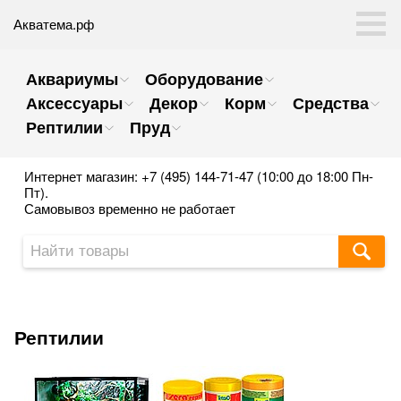
Акватема.рф
Аквариумы
Оборудование
Аксессуары
Декор
Корм
Средства
Рептилии
Пруд
Интернет магазин: +7 (495) 144-71-47 (10:00 до 18:00 Пн-
Пт).
Самовывоз временно не работает
Рептилии