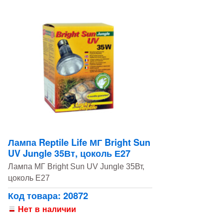
Лампа Reptile Life МГ Bright Sun
UV Jungle 35Вт, цоколь Е27
Лампа МГ Bright Sun UV Jungle 35Вт,
цоколь Е27
Код товара: 20872
Нет в наличии