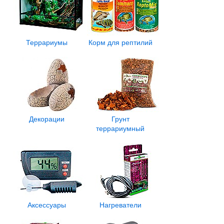
Террариумы
Корм для рептилий
Декорации
Грунт
террариумный
Аксессуары
Нагреватели