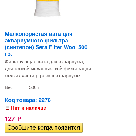
Мелкопористая вата для
аквариумного фильтра
(синтепон) Sera Filter Wool 500
гр.
Фильтрующая вата для аквариума,
для тонкой механической фильтрации,
мелких частиц грязи в аквариуме.
Вес
500 г
Код товара: 2276
Нет в наличии
127
Р