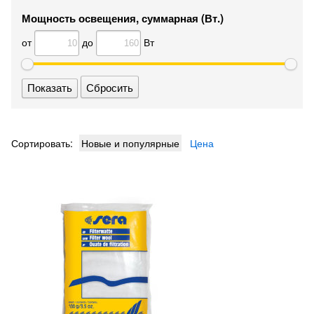
Мощность освещения, суммарная (Вт.)
от
до
Вт
Сбросить
Сортировать:
Новые и популярные
Цена