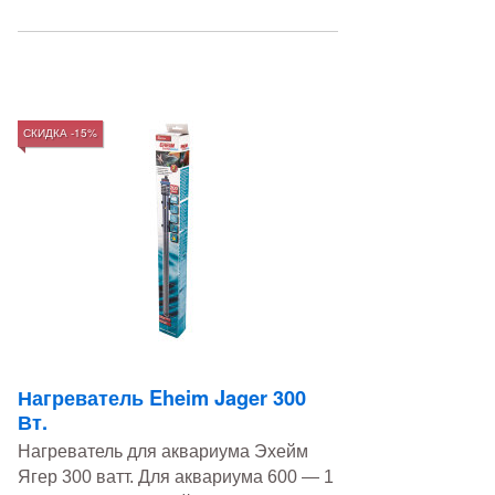
СКИДКА -15%
Нагреватель Eheim Jager 300
Вт.
Нагреватель для аквариума Эхейм
Ягер 300 ватт. Для аквариума 600 — 1