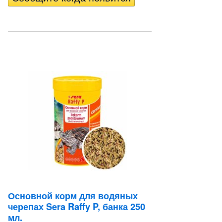
Основной корм для водяных
черепах Sera Raffy P, банка 250
мл.