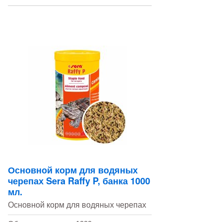
Основной корм для водяных
черепах Sera Raffy P, банка 1000
мл.
Основной корм для водяных черепах