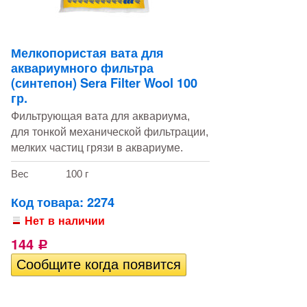
Мелкопористая вата для
аквариумного фильтра
(синтепон) Sera Filter Wool 100
гр.
Фильтрующая вата для аквариума,
для тонкой механической фильтрации,
мелких частиц грязи в аквариуме.
Вес
100 г
Код товара: 2274
Нет в наличии
144
Р