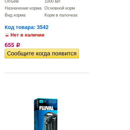
Объем
1000 мл
Назначение корма
Основной корм
Вид корма
Корм в палочках
Код товара: 3542
Нет в наличии
655
Р