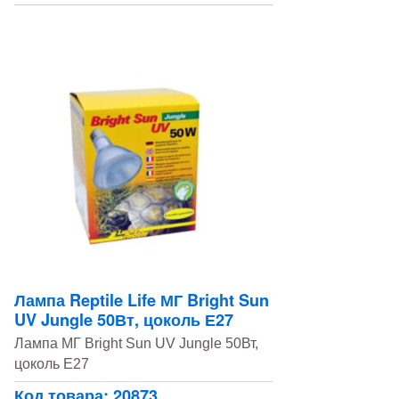
Лампа Reptile Life МГ Bright Sun
UV Jungle 50Вт, цоколь Е27
Лампа МГ Bright Sun UV Jungle 50Вт,
цоколь Е27
Код товара: 20873