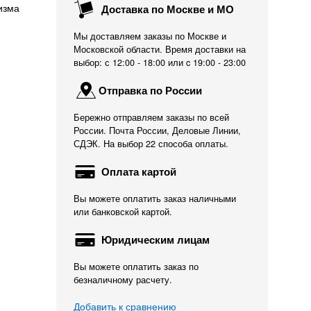
изма
Доставка по Москве и МО
Мы доставляем заказы по Москве и
Московской области. Время доставки на
выбор: с 12:00 - 18:00 или c 19:00 - 23:00
Отправка по России
Бережно отправляем заказы по всей
России. Почта России, Деловые Линии,
СДЭК. На выбор 22 способа оплаты.
Оплата картой
Вы можете оплатить заказ наличными
или банковской картой.
Юридическим лицам
Вы можете оплатить заказ по
безналичному расчету.
Добавить к сравнению