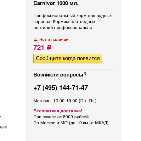
Carnivor 1000 мл.
Профессиональный корм для водных
черепах. Кормим плотоядных
рептилий профессионально
Нет в наличии
721
Р
Возникли вопросы?
+7 (495) 144-71-47
Магазин: 10:00-19:00 (Пн.-Пт.)
Бесплатная доставка!
,
При заказе от 8000 рублей.
По Москве и МО (до 10 км от МКАД)
нные