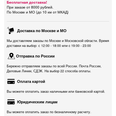
Бесплатная доставка!
При заказе от 8000 рублей.
По Москве и МО (до 10 км от МКАД)
Доставка по Москве и МО
Мы доставляем заказы по Москве и Московской области. Время
доставки на выбор: с 12:00 - 18:00 или c 19:00 - 23:00
Отправка по России
Бережно отправляем заказы по всей России. Почта России,
Деловые Линии, СДЭК. На выбор 22 способа оплаты.
Оплата картой
Вы можете оплатить заказ наличными или банковской картой.
Юридическим лицам
Вы можете оплатить заказ по безналичному расчету.