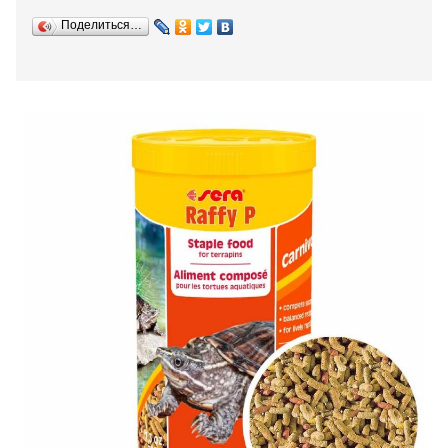
Поделиться…