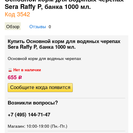
Sera Raffy P, банка 1000 мл.
Код 3542
Обзор
Отзывы
0
Купить Основной корм для водяных черепах
Sera Raffy P, банка 1000 мл.
Основной корм для водяных черепах
Нет в наличии
655
Р
Возникли вопросы?
+7 (495) 144-71-47
Магазин: 10:00-19:00 (Пн.-Пт.)