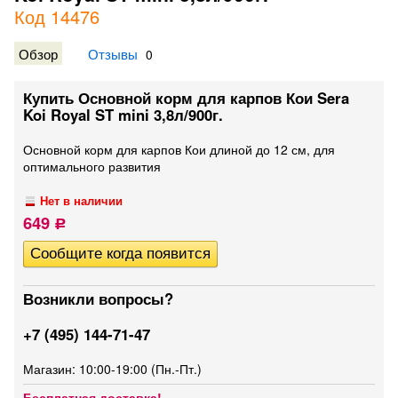
Код 14476
Обзор
Отзывы
0
Купить Основной корм для карпов Кои Sera
Koi Royal ST mini 3,8л/900г.
Основной корм для карпов Кои длиной до 12 см, для
оптимального развития
Нет в наличии
649
Р
Возникли вопросы?
+7 (495) 144-71-47
Магазин: 10:00-19:00 (Пн.-Пт.)
Бесплатная доставка!