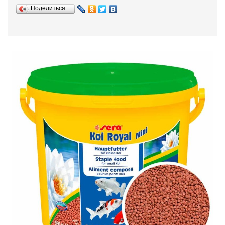
Поделиться…