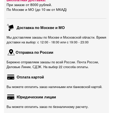
При заказе от 8000 рублей.
По Москве и МО (до 10 км от МКАД)
Доставка по Москве и МО
Мы доставляем заказы по Москве и Московской области. Время
доставки на выбор: с 12:00 - 18:00 или c 19:00 - 23:00
Отправка по России
Бережно отправляем заказы по всей России. Почта России,
Деловые Линии, СДЭК. На выбор 22 способа оплаты.
Оплата картой
Вы можете оплатить заказ наличными или банковской картой.
Юридическим лицам
Вы можете оплатить заказ по безналичному расчету.