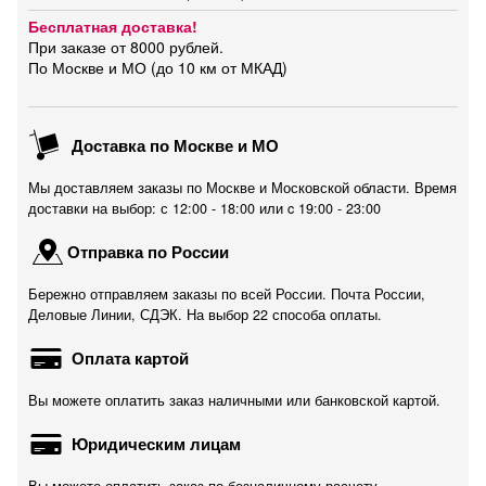
Бесплатная доставка!
При заказе от 8000 рублей.
По Москве и МО (до 10 км от МКАД)
Доставка по Москве и МО
Мы доставляем заказы по Москве и Московской области. Время
доставки на выбор: с 12:00 - 18:00 или c 19:00 - 23:00
Отправка по России
Бережно отправляем заказы по всей России. Почта России,
Деловые Линии, СДЭК. На выбор 22 способа оплаты.
Оплата картой
Вы можете оплатить заказ наличными или банковской картой.
Юридическим лицам