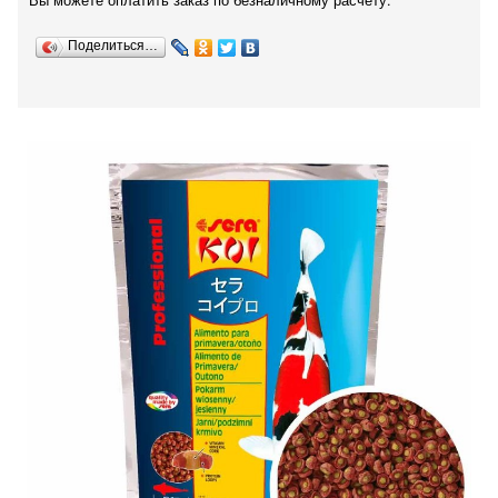
Вы можете оплатить заказ по безналичному расчету.
Поделиться…