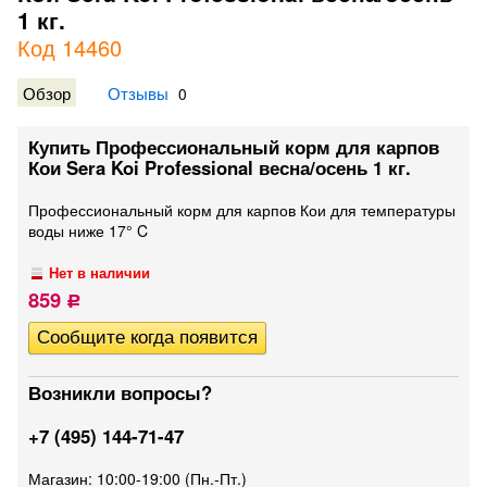
1 кг.
Код 14460
Обзор
Отзывы
0
Купить Профессиональный корм для карпов
Кои Sera Koi Professional весна/осень 1 кг.
Профессиональный корм для карпов Кои для температуры
воды ниже 17° C
Нет в наличии
859
Р
Возникли вопросы?
+7 (495) 144-71-47
Магазин: 10:00-19:00 (Пн.-Пт.)