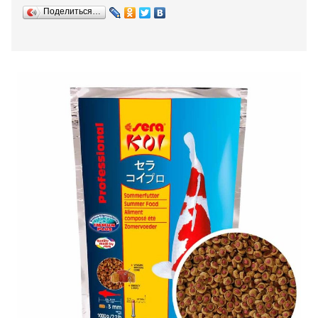
Поделиться…