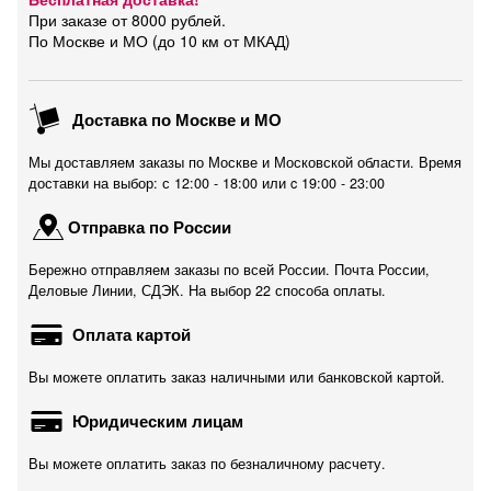
При заказе от 8000 рублей.
По Москве и МО (до 10 км от МКАД)
Доставка по Москве и МО
Мы доставляем заказы по Москве и Московской области. Время
доставки на выбор: с 12:00 - 18:00 или c 19:00 - 23:00
Отправка по России
Бережно отправляем заказы по всей России. Почта России,
Деловые Линии, СДЭК. На выбор 22 способа оплаты.
Оплата картой
Вы можете оплатить заказ наличными или банковской картой.
Юридическим лицам
Вы можете оплатить заказ по безналичному расчету.