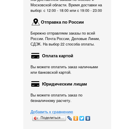
Московской области. Время доставки на
выбор: с 12:00 - 18:00 или c 19:00 - 23:00
Отправка по России
Бережно отправляем заказы по всей
России. Почта России, Деловые Линии,
СДЭК. На выбор 22 способа оплаты.
Оплата картой
Вы можете оплатить заказ наличными
или банковской картой.
Юридическим лицам
Вы можете оплатить заказ по
безналичному расчету.
Добавить к сравнению
Поделиться…