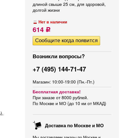
длиной свыше 25 см, для здоровой,
долгой жизни
Нет в наличии
614
Р
Возникли вопросы?
+7 (495) 144-71-47
Магазин: 10:00-19:00 (Пн.-Пт.)
Бесплатная доставка!
При заказе от 8000 рублей.
По Москве и МО (до 10 км от МКАД)
),
Доставка по Москве и МО
Мы доставляем заказы по Москве и