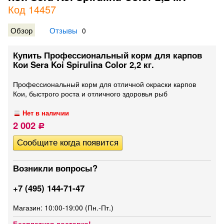
Код 14457
Обзор
Отзывы
0
Купить Профессиональный корм для карпов
Кои Sera Koi Spirulina Color 2,2 кг.
Профессиональный корм для отличной окраски карпов
Кои, быстрого роста и отличного здоровья рыб
Нет в наличии
2 002
Р
Возникли вопросы?
+7 (495) 144-71-47
Магазин: 10:00-19:00 (Пн.-Пт.)
Бесплатная доставка!