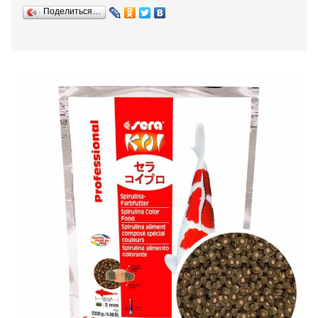
Поделиться…