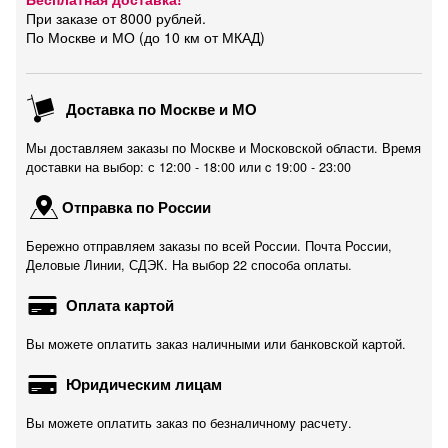
При заказе от 8000 рублей.
По Москве и МО (до 10 км от МКАД)
Доставка по Москве и МО
Мы доставляем заказы по Москве и Московской области. Время
доставки на выбор: с 12:00 - 18:00 или c 19:00 - 23:00
Отправка по России
Бережно отправляем заказы по всей России. Почта России,
Деловые Линии, СДЭК. На выбор 22 способа оплаты.
Оплата картой
Вы можете оплатить заказ наличными или банковской картой.
Юридическим лицам
Вы можете оплатить заказ по безналичному расчету.