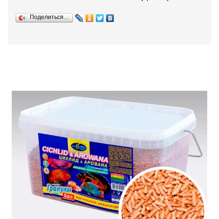
Поделиться…