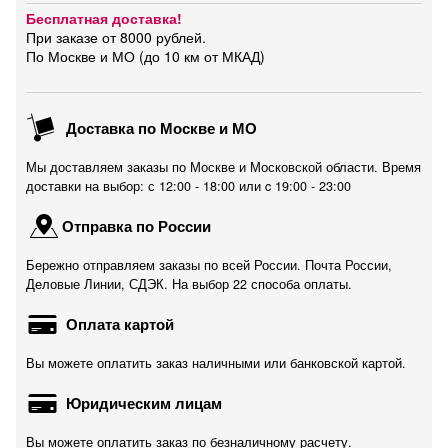
Бесплатная доставка!
При заказе от 8000 рублей.
По Москве и МО (до 10 км от МКАД)
Доставка по Москве и МО
Мы доставляем заказы по Москве и Московской области. Время
доставки на выбор: с 12:00 - 18:00 или c 19:00 - 23:00
Отправка по России
Бережно отправляем заказы по всей России. Почта России,
Деловые Линии, СДЭК. На выбор 22 способа оплаты.
Оплата картой
Вы можете оплатить заказ наличными или банковской картой.
Юридическим лицам
Вы можете оплатить заказ по безналичному расчету.