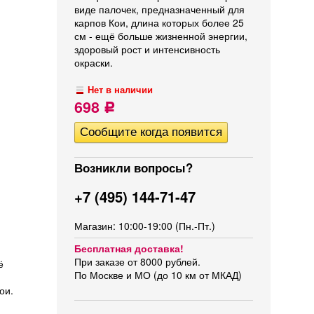
виде палочек, предназначенный для
карпов Кои, длина которых более 25
см - ещё больше жизненной энергии,
здоровый рост и интенсивность
окраски.
Нет в наличии
698
Р
Возникли вопросы?
+7 (495) 144-71-47
Магазин: 10:00-19:00 (Пн.-Пт.)
Бесплатная доставка!
При заказе от 8000 рублей.
ё
По Москве и МО (до 10 км от МКАД)
ои.