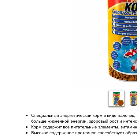
Специальный энергетический корм в виде палочек, 
больше жизненной энергии, здоровый рост и интенс
Корм содержит все питательные элементы, витамин
Высокое содержание протеинов способствует обр