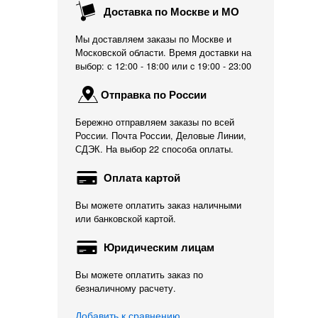
Доставка по Москве и МО
Мы доставляем заказы по Москве и
Московской области. Время доставки на
выбор: с 12:00 - 18:00 или c 19:00 - 23:00
Отправка по России
Бережно отправляем заказы по всей
России. Почта России, Деловые Линии,
СДЭК. На выбор 22 способа оплаты.
Оплата картой
Вы можете оплатить заказ наличными
или банковской картой.
Юридическим лицам
Вы можете оплатить заказ по
безналичному расчету.
Добавить к сравнению