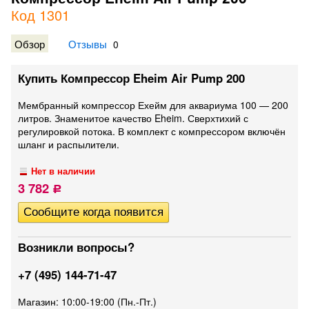
Код 1301
Обзор
Отзывы
0
Купить Компрессор Eheim Air Pump 200
Мембранный компрессор Ехейм для аквариума 100 — 200
литров. Знаменитое качество Eheim. Сверхтихий с
регулировкой потока. В комплект с компрессором включён
шланг и распылители.
Нет в наличии
3 782
Р
Возникли вопросы?
+7 (495) 144-71-47
Магазин: 10:00-19:00 (Пн.-Пт.)