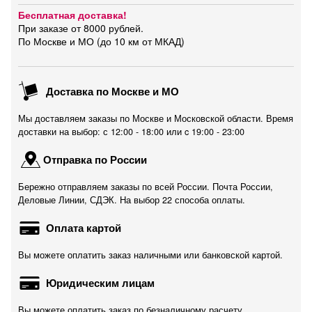
Бесплатная доставка!
При заказе от 8000 рублей.
По Москве и МО (до 10 км от МКАД)
Доставка по Москве и МО
Мы доставляем заказы по Москве и Московской области. Время
доставки на выбор: с 12:00 - 18:00 или c 19:00 - 23:00
Отправка по России
Бережно отправляем заказы по всей России. Почта России,
Деловые Линии, СДЭК. На выбор 22 способа оплаты.
Оплата картой
Вы можете оплатить заказ наличными или банковской картой.
Юридическим лицам
Вы можете оплатить заказ по безналичному расчету.