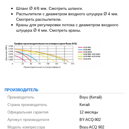
Шланг Ø 4/6 мм. Смотреть шланги.
Распылители с диаметром входного штуцера Ø 4 мм.
Смотреть распылители.
Краны для регулировки потока с диаметром входного
штуцера Ø 4 мм. Смотреть краны.
ПРОИЗВОДИТЕЛЬ
Производитель
Boyu (Китай)
Страна производитель
Китай
Официальная гарантия
12 месяцы
Артикул производителя
BY-ACQ-902
Модель компрессора
Boyu ACQ 902