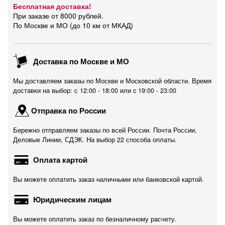
Бесплатная доставка!
При заказе от 8000 рублей.
По Москве и МО (до 10 км от МКАД)
Доставка по Москве и МО
Мы доставляем заказы по Москве и Московской области. Время
доставки на выбор: с 12:00 - 18:00 или c 19:00 - 23:00
Отправка по России
Бережно отправляем заказы по всей России. Почта России,
Деловые Линии, СДЭК. На выбор 22 способа оплаты.
Оплата картой
Вы можете оплатить заказ наличными или банковской картой.
Юридическим лицам
Вы можете оплатить заказ по безналичному расчету.