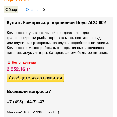
Обзор
Отзывы
0
Купить Компрессор поршневой Boyu ACQ 902
Компрессор универсальный, предназначен для
транспортировки рыбы, торговых мест, септиков, прудов,
или служит как резервный на случай перебоев с питанием.
Компрессор может работать от портативных источников
питания, аккумуляторы, батареи, автомобильное питание.
Нет в наличии
3 852,16
Р
Возникли вопросы?
+7 (495) 144-71-47
Магазин: 10:00-19:00 (Пн.-Пт.)