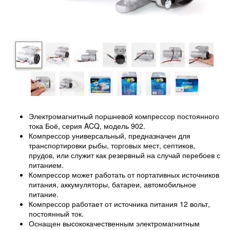
Электромагнитный поршневой компрессор постоянного
тока Боё, серия ACQ, модель 902.
Компрессор универсальный, предназначен для
транспортировки рыбы, торговых мест, септиков,
прудов, или служит как резервный на случай перебоев с
питанием.
Компрессор может работать от портативных источников
питания, аккумуляторы, батареи, автомобильное
питание.
Компрессор работает от источника питания 12 вольт,
постоянный ток.
Оснащен высококачественным электромагнитным