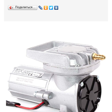
Поделиться…