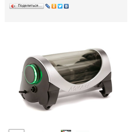
Поделиться…