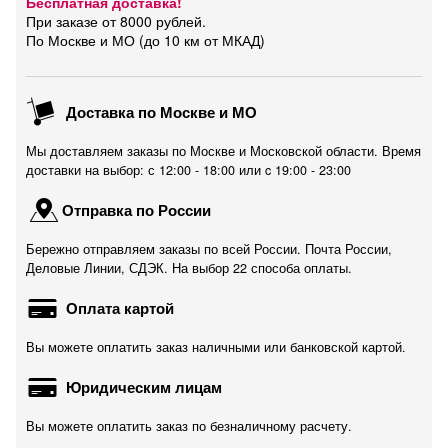
Бесплатная доставка!
При заказе от 8000 рублей.
По Москве и МО (до 10 км от МКАД)
Доставка по Москве и МО
Мы доставляем заказы по Москве и Московской области. Время
доставки на выбор: с 12:00 - 18:00 или c 19:00 - 23:00
Отправка по России
Бережно отправляем заказы по всей России. Почта России,
Деловые Линии, СДЭК. На выбор 22 способа оплаты.
Оплата картой
Вы можете оплатить заказ наличными или банковской картой.
Юридическим лицам
Вы можете оплатить заказ по безналичному расчету.