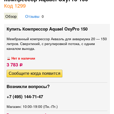
Код 1299
Обзор
Отзывы
0
Купить Компрессор Aquael OxyPro 150
Мембранный компрессор Акваэль для аквариума 20 — 150
литров. Сверхтихий, с регулировкой потока, с одним
каналом выхода.
Нет в наличии
3 783
Р
Возникли вопросы?
+7 (495) 144-71-47
Магазин: 10:00-19:00 (Пн.-Пт.)