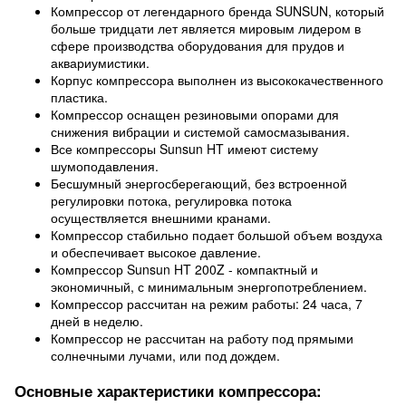
Компрессор от легендарного бренда SUNSUN, который
больше тридцати лет является мировым лидером в
сфере производства оборудования для прудов и
аквариумистики.
Корпус компрессора выполнен из высококачественного
пластика.
Компрессор оснащен резиновыми опорами для
снижения вибрации и системой самосмазывания.
Все компрессоры Sunsun HT имеют систему
шумоподавления.
Бесшумный энергосберегающий, без встроенной
регулировки потока, регулировка потока
осуществляется внешними кранами.
Компрессор стабильно подает большой объем воздуха
и обеспечивает высокое давление.
Компрессор Sunsun HT 200Z - компактный и
экономичный, с минимальным энергопотреблением.
Компрессор рассчитан на режим работы: 24 часа, 7
дней в неделю.
Компрессор не рассчитан на работу под прямыми
солнечными лучами, или под дождем.
Основные характеристики компрессора: