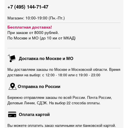
+7 (495) 144-71-47
Магазин: 10:00-19:00 (Пн.-Пт.)
Бесплатная доставка!
При заказе от 8000 рублей.
По Москве и МО (до 10 км от МКАД)
Доставка по Москве и МО
Мы доставляем заказы по Москве и Московской области. Время
доставки на выбор: с 12:00 - 18:00 или c 19:00 - 23:00
Отправка по России
Бережно отправляем заказы по всей России. Почта России,
Деловые Линии, СДЭК. На выбор 22 способа оплаты.
Оплата картой
Вы можете оплатить заказ наличными или банковской картой.