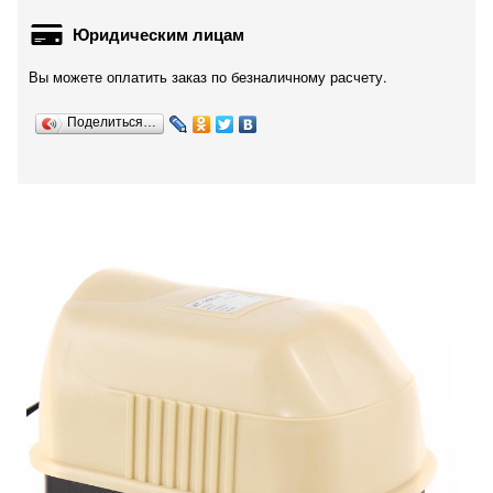
Юридическим лицам
Вы можете оплатить заказ по безналичному расчету.
Поделиться…