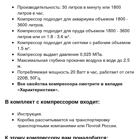
Производительность: 30 литров в минуту или 1800
литров в час.
Компрессор подходит для аквариума объемом 1800 -
3600 литров.
Компрессор подходит для пруда объемом 1800 - 3600
литров или от 1.8 - 3.6 м³.
Компрессор подходит для септики с рабочим объемом
1.5 м³.
Компрессор выдает давление 0,025 МПа.
Максимальная глубина прокачки воздуха в воде до 2.5
м.
Потребляемая мощность 20 Ватт в час, работает от сети
220В, 50Гц.
Все свойства компрессора смотрите в вкладке
«Характеристики».
В комплект с компрессором входит:
Инструкция.
Коробка рассчитывается на транспортировку
транспортными компаниями или Почтой России.
К этому компрессору вам понадобится: