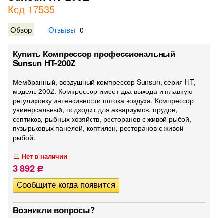
Код 17535
Обзор
Отзывы
0
Купить Компрессор профессиональный
Sunsun HT-200Z
Мембранный, воздушный компрессор Sunsun, серия HT,
модель 200Z. Компрессор имеет два выхода и плавную
регулировку интенсивности потока воздуха. Компрессор
универсальный, подходит для аквариумов, прудов,
септиков, рыбных хозяйств, ресторанов с живой рыбой,
пузырьковых панелей, коптилен, ресторанов с живой
рыбой.
Нет в наличии
3 892
Р
Возникли вопросы?