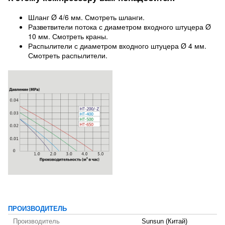
Шланг Ø 4/6 мм. Смотреть шланги.
Разветвители потока с диаметром входного штуцера Ø
10 мм. Смотреть краны.
Распылители с диаметром входного штуцера Ø 4 мм.
Смотреть распылители.
ПРОИЗВОДИТЕЛЬ
Производитель
Sunsun (Китай)