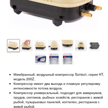
Мембранный, воздушный компрессор Sunsun, серия HT,
модель 200Z.
Компрессор имеет два выхода и плавную регулировку
интенсивности потока воздуха.
Компрессор универсальный, подходит для аквариумов,
прудов, септиков, рыбных хозяйств, ресторанов с живой
рыбой, пузырьковых панелей, коптилен, ресторанов с
живой рыбой.