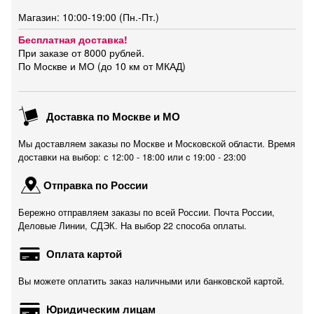
Магазин: 10:00-19:00 (Пн.-Пт.)
Бесплатная доставка!
При заказе от 8000 рублей.
По Москве и МО (до 10 км от МКАД)
Доставка по Москве и МО
Мы доставляем заказы по Москве и Московской области. Время
доставки на выбор: с 12:00 - 18:00 или c 19:00 - 23:00
Отправка по России
Бережно отправляем заказы по всей России. Почта России,
Деловые Линии, СДЭК. На выбор 22 способа оплаты.
Оплата картой
Вы можете оплатить заказ наличными или банковской картой.
Юридическим лицам