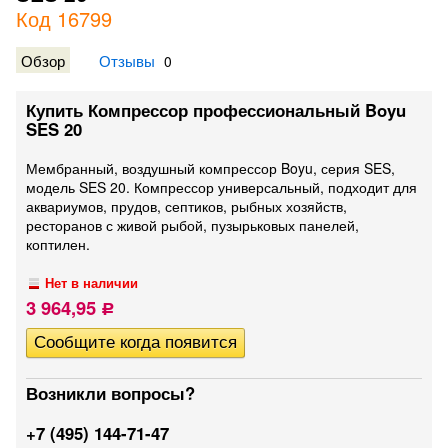
Код 16799
Обзор
Отзывы
0
Купить Компрессор профессиональный Boyu
SES 20
Мембранный, воздушный компрессор Boyu, серия SES,
модель SES 20. Компрессор универсальный, подходит для
аквариумов, прудов, септиков, рыбных хозяйств,
ресторанов с живой рыбой, пузырьковых панелей,
коптилен.
Нет в наличии
3 964,95
Р
Возникли вопросы?
+7 (495) 144-71-47