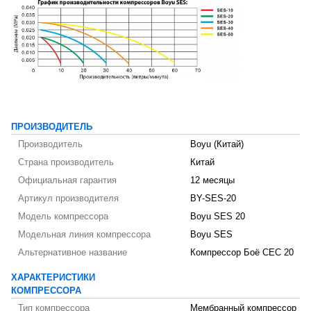
ПРОИЗВОДИТЕЛЬ
Производитель
Boyu (Китай)
Страна производитель
Китай
Официальная гарантия
12 месяцы
Артикул производителя
BY-SES-20
Модель компрессора
Boyu SES 20
Модельная линия компрессора
Boyu SES
Альтернативное название
Компрессор Боё СЕС 20
ХАРАКТЕРИСТИКИ
КОМПРЕССОРА
Тип компрессора
Мембранный компрессор