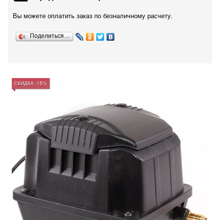
Вы можете оплатить заказ по безналичному расчету.
Поделиться…
СКИДКА -15%