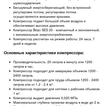
шумоподавления.
Бесшумный энергосберегающий, без встроенной
регулировки потока, регулировка потока
осуществляется внешними кранами.
Компрессор подает большой объем воздуха и
обеспечивает высокое давление.
Компрессор Boyu SES 20 - компактный и экономичный,
с минимальным энергопотреблением.
Компрессор рассчитан на режим работы: 24 часа, 7
дней в неделю.
Основные характеристики компрессора:
Производительность: 20 литров в минуту или 1200
литров в час.
Компрессор подходит для аквариума объемом 1200 -
2400 литров.
Компрессор подходит для пруда объемом 1200 - 2400
литров или от 1.2 - 2.4 м³.
Компрессор подходит для септики с рабочим объемом
1 м³.
Компрессор выдает давление 0,020 МПа.
Максимальная глубина прокачки воздуха в воде до 2 м.