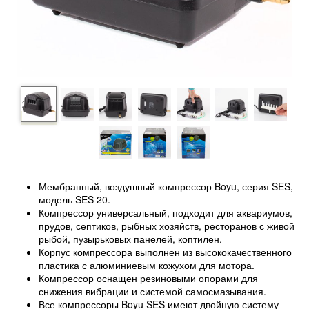
Мембранный, воздушный компрессор Boyu, серия SES,
модель SES 20.
Компрессор универсальный, подходит для аквариумов,
прудов, септиков, рыбных хозяйств, ресторанов с живой
рыбой, пузырьковых панелей, коптилен.
Корпус компрессора выполнен из высококачественного
пластика с алюминиевым кожухом для мотора.
Компрессор оснащен резиновыми опорами для
снижения вибрации и системой самосмазывания.
Все компрессоры Boyu SES имеют двойную систему