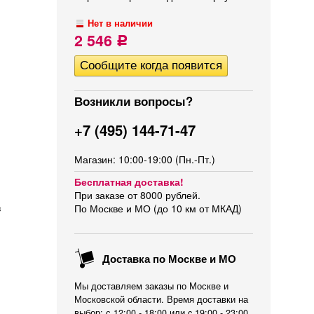
Нет в наличии
2 546
Р
Возникли вопросы?
+7 (495) 144-71-47
Магазин: 10:00-19:00 (Пн.-Пт.)
Бесплатная доставка!
При заказе от 8000 рублей.
в
По Москве и МО (до 10 км от МКАД)
Доставка по Москве и МО
Мы доставляем заказы по Москве и
Московской области. Время доставки на
выбор: с 12:00 - 18:00 или c 19:00 - 23:00