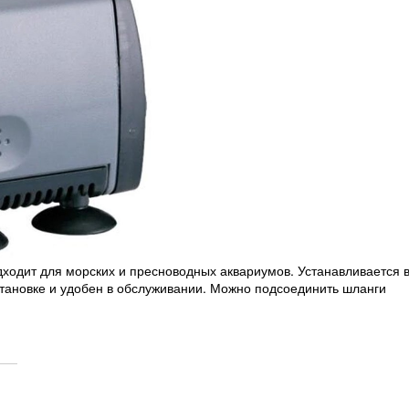
одит для морских и пресноводных аквариумов. Устанавливается 
становке и удобен в обслуживании. Можно подсоединить шланги