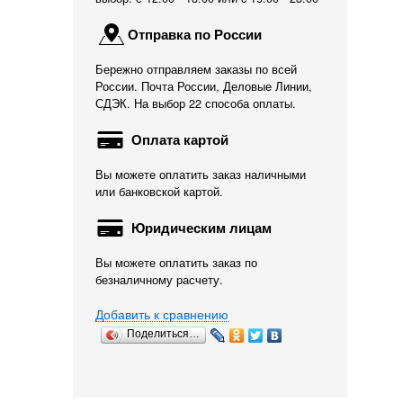
Отправка по России
Бережно отправляем заказы по всей
России. Почта России, Деловые Линии,
СДЭК. На выбор 22 способа оплаты.
Оплата картой
Вы можете оплатить заказ наличными
или банковской картой.
Юридическим лицам
Вы можете оплатить заказ по
безналичному расчету.
Добавить к сравнению
Поделиться…