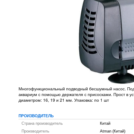
Многофункциональный подводный бесшумный насос. Подх
аквариум с помощью держателя с присосками. Прост в у
диаметром: 16, 19 и 21 мм. Упаковка: по 1 шт
ПРОИЗВОДИТЕЛЬ
Страна производитель
Китай
Производитель
Atman (Китай)