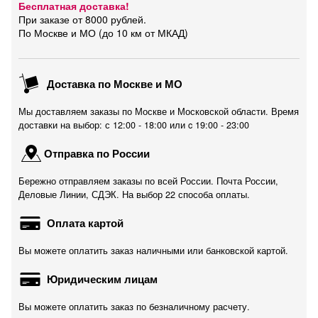
Бесплатная доставка!
При заказе от 8000 рублей.
По Москве и МО (до 10 км от МКАД)
Доставка по Москве и МО
Мы доставляем заказы по Москве и Московской области. Время
доставки на выбор: с 12:00 - 18:00 или c 19:00 - 23:00
Отправка по России
Бережно отправляем заказы по всей России. Почта России,
Деловые Линии, СДЭК. На выбор 22 способа оплаты.
Оплата картой
Вы можете оплатить заказ наличными или банковской картой.
Юридическим лицам
Вы можете оплатить заказ по безналичному расчету.