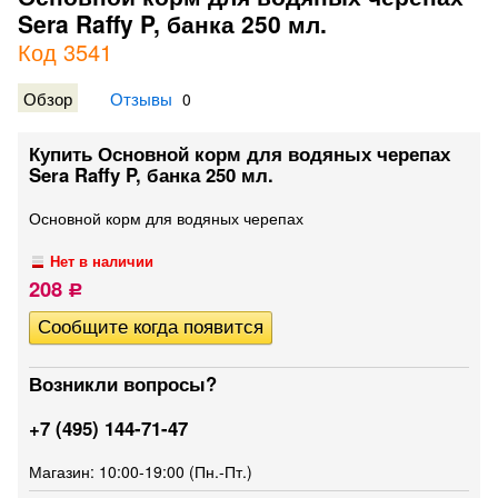
Sera Raffy P, банка 250 мл.
Код 3541
Обзор
Отзывы
0
Купить Основной корм для водяных черепах
Sera Raffy P, банка 250 мл.
Основной корм для водяных черепах
Нет в наличии
208
Р
Возникли вопросы?
+7 (495) 144-71-47
Магазин: 10:00-19:00 (Пн.-Пт.)