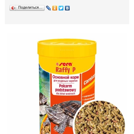
Поделиться…