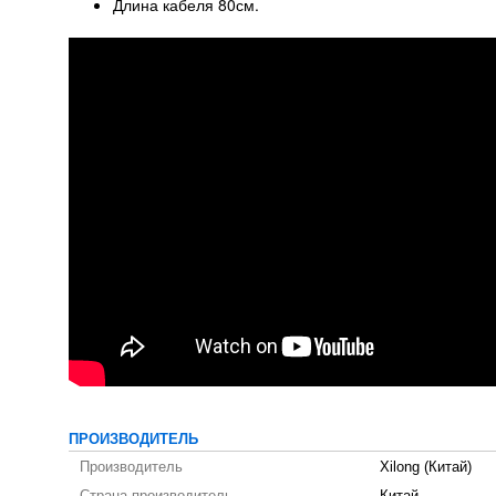
Длина кабеля 80см.
ПРОИЗВОДИТЕЛЬ
Производитель
Xilong (Китай)