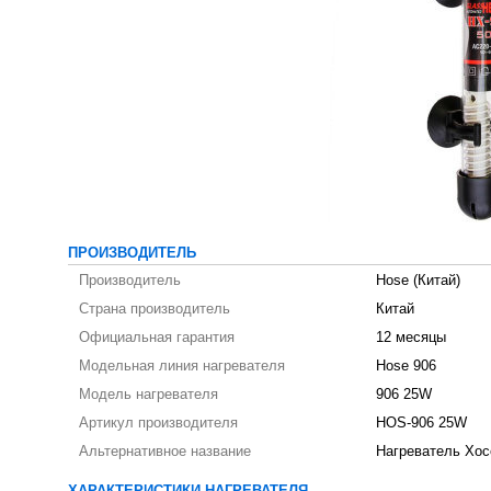
ПРОИЗВОДИТЕЛЬ
Производитель
Hose (Китай)
Страна производитель
Китай
Официальная гарантия
12 месяцы
Модельная линия нагревателя
Hose 906
Модель нагревателя
906 25W
Артикул производителя
HOS-906 25W
Альтернативное название
Нагреватель Хосе