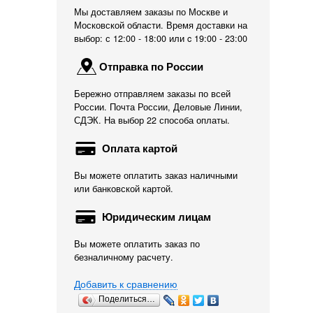
Мы доставляем заказы по Москве и
Московской области. Время доставки на
выбор: с 12:00 - 18:00 или c 19:00 - 23:00
Отправка по России
Бережно отправляем заказы по всей
России. Почта России, Деловые Линии,
СДЭК. На выбор 22 способа оплаты.
Оплата картой
Вы можете оплатить заказ наличными
или банковской картой.
Юридическим лицам
Вы можете оплатить заказ по
безналичному расчету.
Добавить к сравнению
Поделиться…