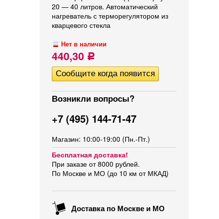
20 — 40 литров. Автоматический
нагреватель с терморегулятором из
кварцевого стекла
Нет в наличии
440,30
Р
Возникли вопросы?
+7 (495) 144-71-47
Магазин: 10:00-19:00 (Пн.-Пт.)
Бесплатная доставка!
При заказе от 8000 рублей.
По Москве и МО (до 10 км от МКАД)
Доставка по Москве и МО