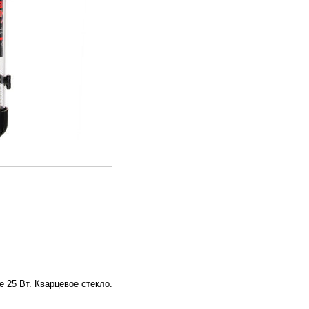
 25 Вт. Кварцевое стекло.