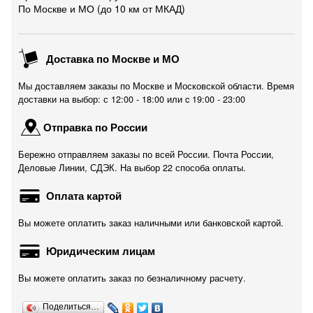
По Москве и МО (до 10 км от МКАД)
Доставка по Москве и МО
Мы доставляем заказы по Москве и Московской области. Время
доставки на выбор: с 12:00 - 18:00 или c 19:00 - 23:00
Отправка по России
Бережно отправляем заказы по всей России. Почта России,
Деловые Линии, СДЭК. На выбор 22 способа оплаты.
Оплата картой
Вы можете оплатить заказ наличными или банковской картой.
Юридическим лицам
Вы можете оплатить заказ по безналичному расчету.
Поделиться…