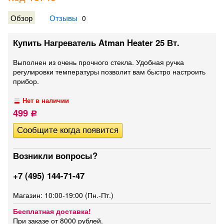
Обзор
Отзывы
0
Купить Нагреватель Atman Heater 25 Вт.
Выполнен из очень прочного стекла. Удобная ручка
регулировки температуры позволит вам быстро настроить
прибор.
Нет в наличии
499
Р
Возникли вопросы?
+7 (495) 144-71-47
Магазин: 10:00-19:00 (Пн.-Пт.)
Бесплатная доставка!
При заказе от 8000 рублей.