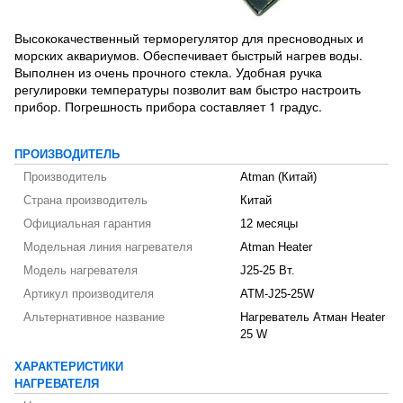
Высококачественный терморегулятор для пресноводных и
морских аквариумов. Обеспечивает быстрый нагрев воды.
Выполнен из очень прочного стекла. Удобная ручка
регулировки температуры позволит вам быстро настроить
прибор. Погрешность прибора составляет 1 градус.
ПРОИЗВОДИТЕЛЬ
Производитель
Atman (Китай)
Страна производитель
Китай
Официальная гарантия
12 месяцы
Модельная линия нагревателя
Atman Heater
Модель нагревателя
J25-25 Вт.
Артикул производителя
ATM-J25-25W
Альтернативное название
Нагреватель Атман Heater
25 W
ХАРАКТЕРИСТИКИ
НАГРЕВАТЕЛЯ