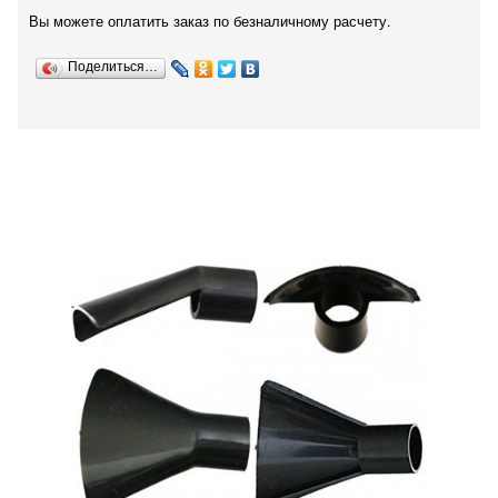
Вы можете оплатить заказ по безналичному расчету.
Поделиться…