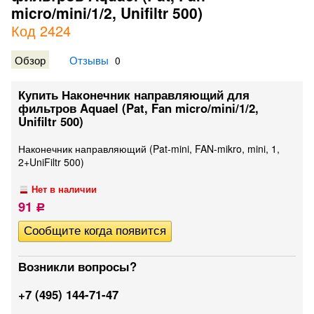
micro/mini/1/2, Unifiltr 500)
Код 2424
Обзор
Отзывы
0
Купить Наконечник направляющий для
фильтров Aquael (Pat, Fan micro/mini/1/2,
Unifiltr 500)
Наконечник направляющий (Pat-mini, FAN-mikro, mini, 1,
2+UniFiltr 500)
Нет в наличии
91
Р
Возникли вопросы?
+7 (495) 144-71-47