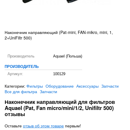
Наконечник направляющий (Pat-mini, FAN-mikro, mini, 1,
2+UniFiltr 500)
Производитель
Aquael (Польша)
ПРОИЗВОДИТЕЛЬ
Артикул:
100129
Категории:
Фильтры
Оборудование
Аксессуары
Запчасти
Все для фильтра
Запчасти
Наконечник направляющий для фильтров
Aquael (Pat, Fan micro/mini/1/2, Unifiltr 500)
отзывы
Оставьте
отзыв об этом товаре
первым!