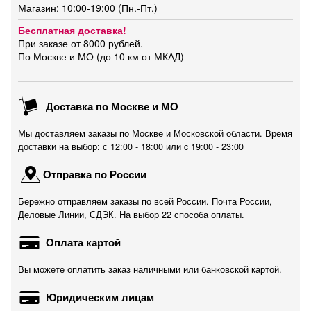
Магазин: 10:00-19:00 (Пн.-Пт.)
Бесплатная доставка!
При заказе от 8000 рублей.
По Москве и МО (до 10 км от МКАД)
Доставка по Москве и МО
Мы доставляем заказы по Москве и Московской области. Время
доставки на выбор: с 12:00 - 18:00 или c 19:00 - 23:00
Отправка по России
Бережно отправляем заказы по всей России. Почта России,
Деловые Линии, СДЭК. На выбор 22 способа оплаты.
Оплата картой
Вы можете оплатить заказ наличными или банковской картой.
Юридическим лицам