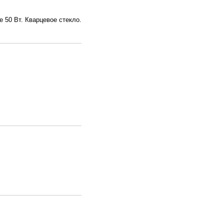
 50 Вт. Кварцевое стекло.