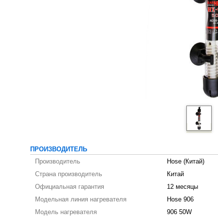
ПРОИЗВОДИТЕЛЬ
Производитель
Hose (Китай)
Страна производитель
Китай
Официальная гарантия
12 месяцы
Модельная линия нагревателя
Hose 906
Модель нагревателя
906 50W