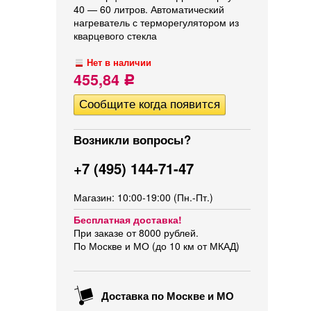
40 — 60 литров. Автоматический
нагреватель с терморегулятором из
кварцевого стекла
Нет в наличии
455,84
Р
Возникли вопросы?
+7 (495) 144-71-47
Магазин: 10:00-19:00 (Пн.-Пт.)
Бесплатная доставка!
При заказе от 8000 рублей.
По Москве и МО (до 10 км от МКАД)
Доставка по Москве и МО