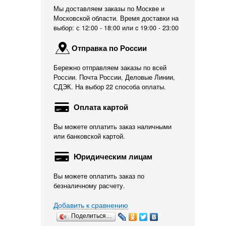
Мы доставляем заказы по Москве и
Московской области. Время доставки на
выбор: с 12:00 - 18:00 или c 19:00 - 23:00
Отправка по России
Бережно отправляем заказы по всей
России. Почта России, Деловые Линии,
СДЭК. На выбор 22 способа оплаты.
Оплата картой
Вы можете оплатить заказ наличными
или банковской картой.
Юридическим лицам
Вы можете оплатить заказ по
безналичному расчету.
Добавить к сравнению
Поделиться…